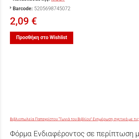
Barcode:
5205698745072
2,09 €
Προσθήκη στο Wishlist
Βιβλιοπωλεία Παπαχρίστου “Γωνιά του Βιβλίου” Ενημέρωση σχετικά με τις
Φόρμα Ενδιαφέροντος σε περίπτωση μ