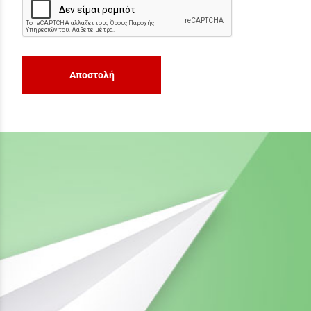
Αποστολή