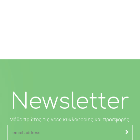
Newsletter
Μάθε πρώτος τις νέες κυκλοφορίες και προσφορές.