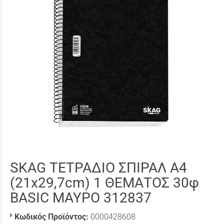
SKAG ΤΕΤΡΑΔΙΟ ΣΠΙΡΑΛ A4
(21x29,7cm) 1 ΘΕΜΑΤΟΣ 30φ
BASIC ΜΑΥΡΟ 312837
Κωδικός Προϊόντος:
0000428608