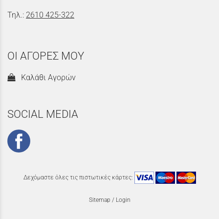
Τηλ.:
2610 425-322
ΟΙ ΑΓΟΡΕΣ ΜΟΥ
Καλάθι Αγορών
SOCIAL MEDIA
Δεχόμαστε όλες τις πιστωτικές κάρτες:
Sitemap
/
Login