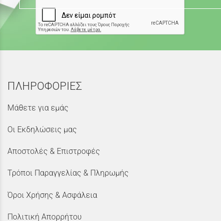
ΠΛΗΡΟΦΟΡΙΕΣ
Μάθετε για εμάς
Οι Εκδηλώσεις μας
Αποστολές & Επιστροφές
Τρόποι Παραγγελίας & Πληρωμής
Όροι Χρήσης & Ασφάλεια
Πολιτική Απορρήτου