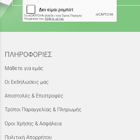
ΠΛΗΡΟΦΟΡΙΕΣ
Μάθετε για εμάς
Οι Εκδηλώσεις μας
Αποστολές & Επιστροφές
Τρόποι Παραγγελίας & Πληρωμής
Όροι Χρήσης & Ασφάλεια
Πολιτική Απορρήτου