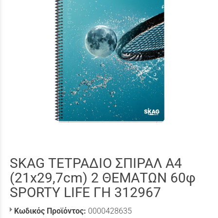
SKAG ΤΕΤΡΑΔΙΟ ΣΠΙΡΑΛ A4
(21x29,7cm) 2 ΘΕΜΑΤΩΝ 60φ
SPORTY LIFE ΓΗ 312967
Κωδικός Προϊόντος:
0000428635