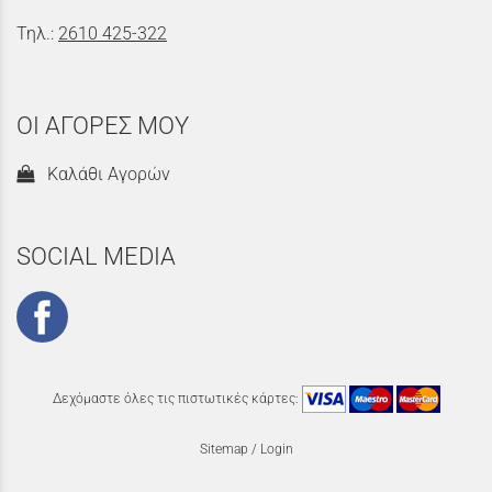
Τηλ.:
2610 425-322
ΟΙ ΑΓΟΡΕΣ ΜΟΥ
Καλάθι Αγορών
SOCIAL MEDIA
Δεχόμαστε όλες τις πιστωτικές κάρτες:
Sitemap
/
Login