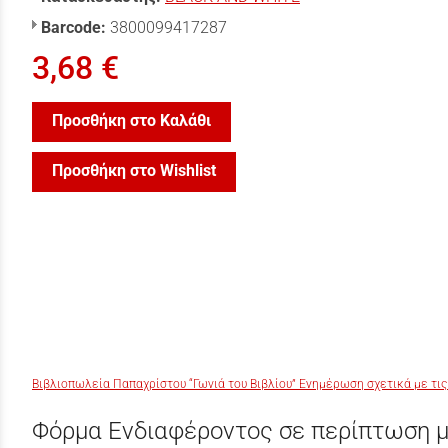
Barcode:
3800099417287
3,68 €
Προσθήκη στο Καλάθι
Προσθήκη στο Wishlist
Βιβλιοπωλεία Παπαχρίστου “Γωνιά του Βιβλίου” Ενημέρωση σχετικά με τις
Φόρμα Ενδιαφέροντος σε περίπτωση μ