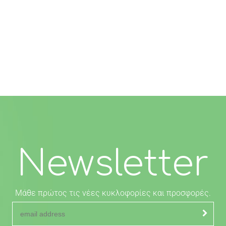
Newsletter
Μάθε πρώτος τις νέες κυκλοφορίες και προσφορές.