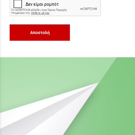
Αποστολή