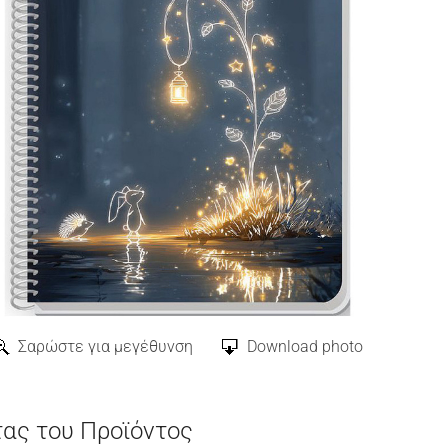
Σαρώστε για μεγέθυνση
Download photo
τας του Προϊόντος