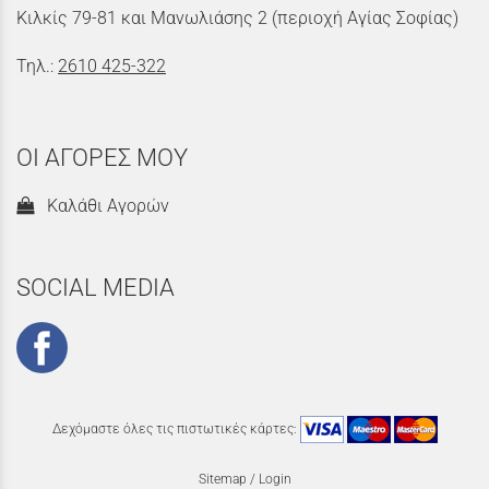
Κιλκίς 79-81 και Μανωλιάσης 2 (περιοχή Αγίας Σοφίας)
Τηλ.:
2610 425-322
ΟΙ ΑΓΟΡΕΣ ΜΟΥ
Καλάθι Αγορών
SOCIAL MEDIA
Δεχόμαστε όλες τις πιστωτικές κάρτες:
Sitemap
/
Login