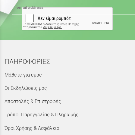
ΠΛΗΡΟΦΟΡΙΕΣ
Μάθετε για εμάς
Οι Εκδηλώσεις μας
Αποστολές & Επιστροφές
Τρόποι Παραγγελίας & Πληρωμής
Όροι Χρήσης & Ασφάλεια