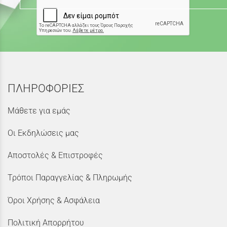
ΠΛΗΡΟΦΟΡΙΕΣ
Μάθετε για εμάς
Οι Εκδηλώσεις μας
Αποστολές & Επιστροφές
Τρόποι Παραγγελίας & Πληρωμής
Όροι Χρήσης & Ασφάλεια
Πολιτική Απορρήτου