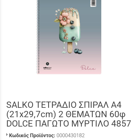
SALKO ΤΕΤΡΑΔΙΟ ΣΠΙΡΑΛ A4
(21x29,7cm) 2 ΘΕΜΑΤΩΝ 60φ
DOLCE ΠΑΓΩΤΟ ΜΥΡΤΙΛΟ 4857
Κωδικός Προϊόντος:
0000430182