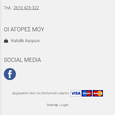
Τηλ.:
2610 425-322
ΟΙ ΑΓΟΡΕΣ ΜΟΥ
Καλάθι Αγορών
SOCIAL MEDIA
Δεχόμαστε όλες τις πιστωτικές κάρτες:
Sitemap
/
Login