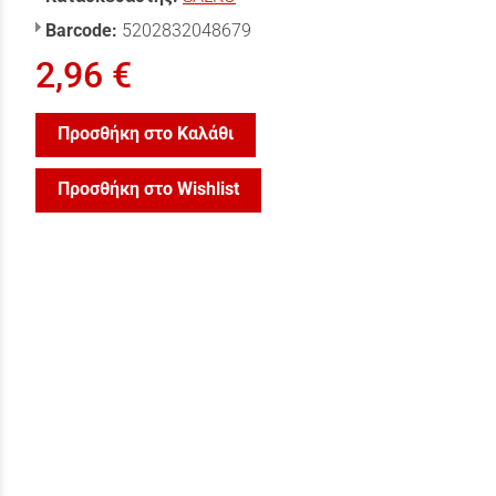
Barcode:
5202832048679
2,96 €
Προσθήκη στο Καλάθι
Προσθήκη στο Wishlist