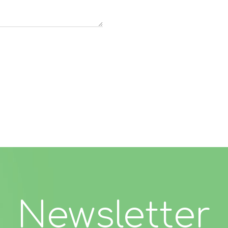
Newsletter