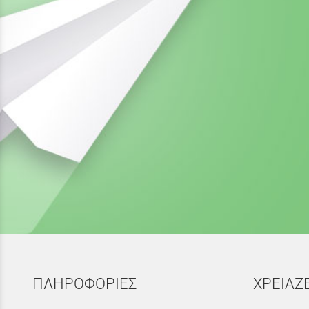
ΠΛΗΡΟΦΟΡΙΕΣ
ΧΡΕΙΑΖ