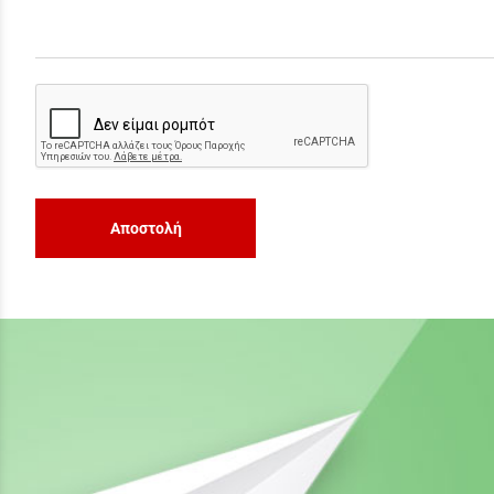
Αποστολή