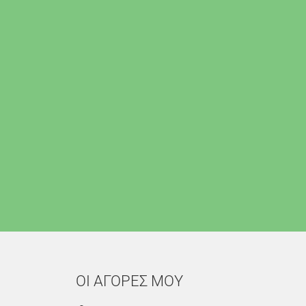
ΟΙ ΑΓΟΡΕΣ ΜΟΥ