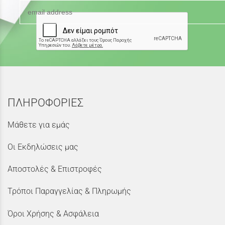
ΠΛΗΡΟΦΟΡΙΕΣ
Μάθετε για εμάς
Οι Εκδηλώσεις μας
Αποστολές & Επιστροφές
Τρόποι Παραγγελίας & Πληρωμής
Όροι Χρήσης & Ασφάλεια