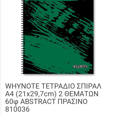
WHYNOTE ΤΕΤΡΑΔΙΟ ΣΠΙΡΑΛ
Α4 (21x29,7cm) 2 ΘΕΜΑΤΩΝ
60φ ABSTRACT ΠΡΑΣΙΝΟ
810036