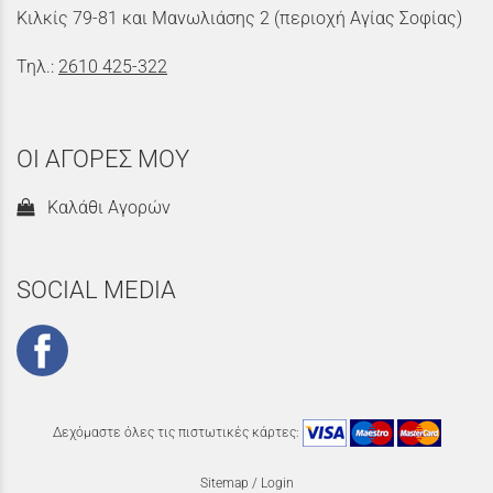
Κιλκίς 79-81 και Μανωλιάσης 2 (περιοχή Αγίας Σοφίας)
Τηλ.:
2610 425-322
ΟΙ ΑΓΟΡΕΣ ΜΟΥ
Καλάθι Αγορών
SOCIAL MEDIA
Δεχόμαστε όλες τις πιστωτικές κάρτες:
Sitemap
/
Login