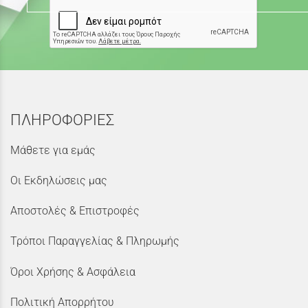
ΠΛΗΡΟΦΟΡΙΕΣ
Μάθετε για εμάς
Οι Εκδηλώσεις μας
Αποστολές & Επιστροφές
Τρόποι Παραγγελίας & Πληρωμής
Όροι Χρήσης & Ασφάλεια
Πολιτική Απορρήτου