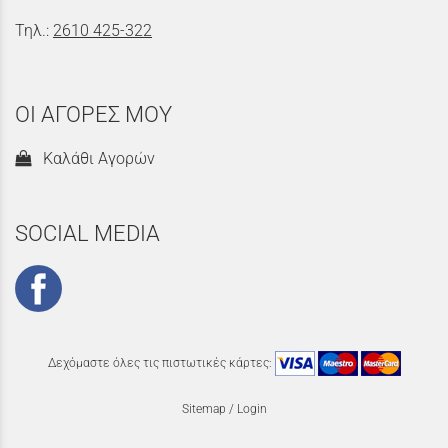
Τηλ.:
2610 425-322
ΟΙ ΑΓΟΡΕΣ ΜΟΥ
Καλάθι Αγορών
SOCIAL MEDIA
Δεχόμαστε όλες τις πιστωτικές κάρτες:
Sitemap
/
Login