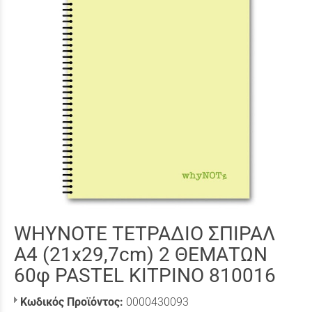
WHYNOTE ΤΕΤΡΑΔΙΟ ΣΠΙΡΑΛ
Α4 (21x29,7cm) 2 ΘΕΜΑΤΩΝ
60φ PASTEL ΚΙΤΡΙΝΟ 810016
Κωδικός Προϊόντος:
0000430093