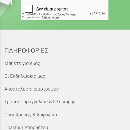
ΠΛΗΡΟΦΟΡΙΕΣ
Μάθετε για εμάς
Οι Εκδηλώσεις μας
Αποστολές & Επιστροφές
Τρόποι Παραγγελίας & Πληρωμής
Όροι Χρήσης & Ασφάλεια
Πολιτική Απορρήτου