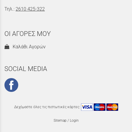
Τηλ.:
2610 425-322
ΟΙ ΑΓΟΡΕΣ ΜΟΥ
Καλάθι Αγορών
SOCIAL MEDIA
Δεχόμαστε όλες τις πιστωτικές κάρτες:
Sitemap
/
Login