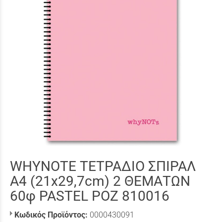
WHYNOTE ΤΕΤΡΑΔΙΟ ΣΠΙΡΑΛ
Α4 (21x29,7cm) 2 ΘΕΜΑΤΩΝ
60φ PASTEL ΡΟΖ 810016
Κωδικός Προϊόντος:
0000430091