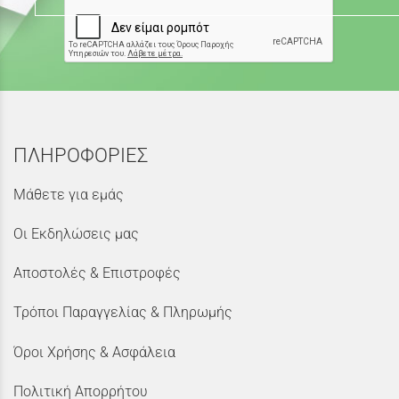
ΠΛΗΡΟΦΟΡΙΕΣ
Μάθετε για εμάς
Οι Εκδηλώσεις μας
Αποστολές & Επιστροφές
Τρόποι Παραγγελίας & Πληρωμής
Όροι Χρήσης & Ασφάλεια
Πολιτική Απορρήτου