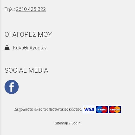
Τηλ.:
2610 425-322
ΟΙ ΑΓΟΡΕΣ ΜΟΥ
Καλάθι Αγορών
SOCIAL MEDIA
Δεχόμαστε όλες τις πιστωτικές κάρτες:
Sitemap
/
Login