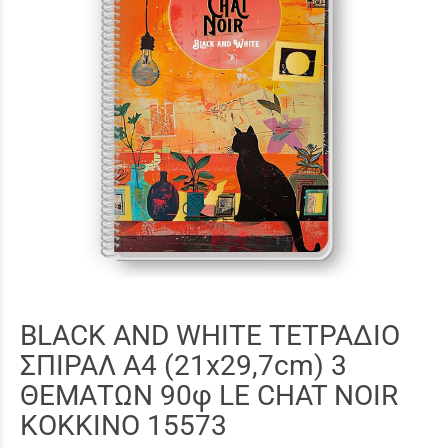
BLACK AND WHITE ΤΕΤΡΑΔΙΟ
ΣΠΙΡΑΛ A4 (21x29,7cm) 3
ΘΕΜΑΤΩΝ 90φ LE CHAT NOIR
ΚΟΚΚΙΝΟ 15573