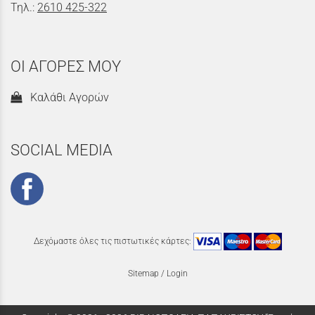
Τηλ.:
2610 425-322
ΟΙ ΑΓΟΡΕΣ ΜΟΥ
Καλάθι Αγορών
SOCIAL MEDIA
Δεχόμαστε όλες τις πιστωτικές κάρτες:
Sitemap
/
Login