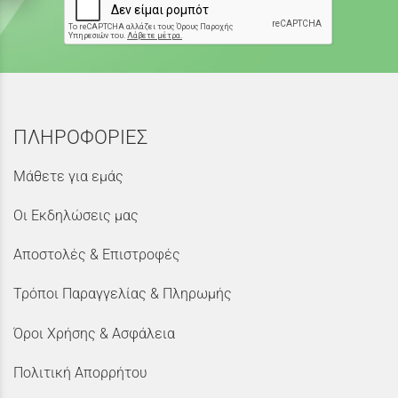
ΠΛΗΡΟΦΟΡΙΕΣ
Μάθετε για εμάς
Οι Εκδηλώσεις μας
Αποστολές & Επιστροφές
Τρόποι Παραγγελίας & Πληρωμής
Όροι Χρήσης & Ασφάλεια
Πολιτική Απορρήτου