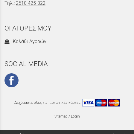
Τηλ.:
2610 425-322
ΟΙ ΑΓΟΡΕΣ ΜΟΥ
Καλάθι Αγορών
SOCIAL MEDIA
Δεχόμαστε όλες τις πιστωτικές κάρτες:
Sitemap
/
Login