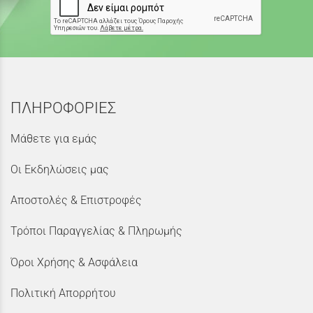
ΠΛΗΡΟΦΟΡΙΕΣ
Μάθετε για εμάς
Οι Εκδηλώσεις μας
Αποστολές & Επιστροφές
Τρόποι Παραγγελίας & Πληρωμής
Όροι Χρήσης & Ασφάλεια
Πολιτική Απορρήτου