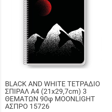
BLACK AND WHITE ΤΕΤΡΑΔΙΟ
ΣΠΙΡΑΛ A4 (21x29,7cm) 3
ΘΕΜΑΤΩΝ 90φ MOONLIGHT
ΑΣΠΡΟ 15726