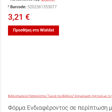
Barcode:
5202361353077
3,21 €
Προσθήκη στο Wishlist
Βιβλιοπωλεία Παπαχρίστου “Γωνιά του Βιβλίου” Ενημέρωση σχετικά με τις
Φόρμα Ενδιαφέροντος σε περίπτωση μ