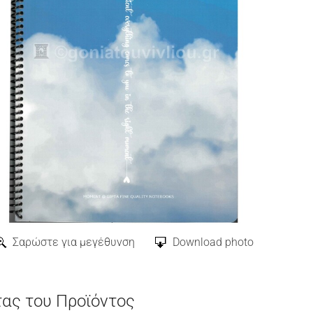
Σαρώστε για μεγέθυνση
Download photo
τας του Προϊόντος