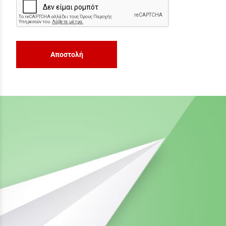
Αποστολή