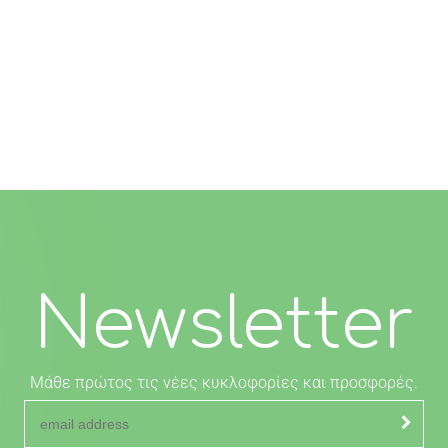
Newsletter
Μάθε πρώτος τις νέες κυκλοφορίες και προσφορές.