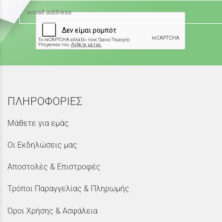
ΠΛΗΡΟΦΟΡΙΕΣ
Μάθετε για εμάς
Οι Εκδηλώσεις μας
Αποστολές & Επιστροφές
Τρόποι Παραγγελίας & Πληρωμής
Όροι Χρήσης & Ασφάλεια