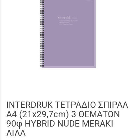
INTERDRUK ΤΕΤΡΑΔΙΟ ΣΠΙΡΑΛ
A4 (21x29,7cm) 3 ΘΕΜΑΤΩΝ
90φ HYBRID NUDE MERAKI
ΛΙΛΑ