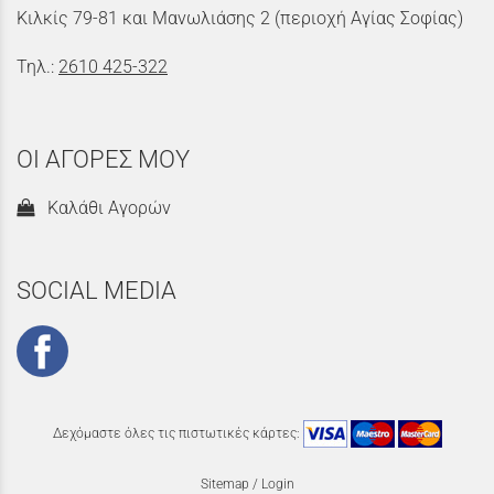
Κιλκίς 79-81 και Μανωλιάσης 2 (περιοχή Αγίας Σοφίας)
Τηλ.:
2610 425-322
ΟΙ ΑΓΟΡΕΣ ΜΟΥ
Καλάθι Αγορών
SOCIAL MEDIA
Δεχόμαστε όλες τις πιστωτικές κάρτες:
Sitemap
/
Login