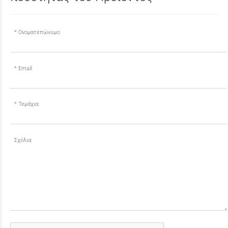
Ονοματεπώνυμο:
Email:
Τεμάχια:
Σχόλια: