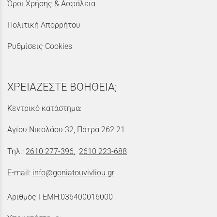
Όροι Χρήσης & Ασφάλεια
Πολιτική Απορρήτου
Ρυθμίσεις Cookies
ΧΡΕΙΑΖΕΣΤΕ ΒΟΗΘΕΙΑ;
Κεντρικό κατάστημα:
Αγίου Νικολάου 32, Πάτρα 262 21
Τηλ.:
2610 277-396
,
2610 223-688
E-mail:
info@goniatouvivliou.gr
Αριθμός ΓΕΜΗ:036400016000