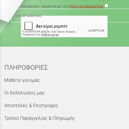
προσφορές σύμφωνα με την
Πολιτική Απορρήτου
ΠΛΗΡΟΦΟΡΙΕΣ
Μάθετε για εμάς
Οι Εκδηλώσεις μας
Αποστολές & Επιστροφές
Τρόποι Παραγγελίας & Πληρωμής