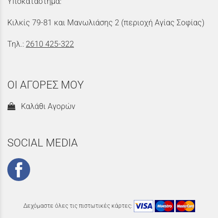
Υποκατάστημα:
Κιλκίς 79-81 και Μανωλιάσης 2 (περιοχή Αγίας Σοφίας)
Τηλ.:
2610 425-322
ΟΙ ΑΓΟΡΕΣ ΜΟΥ
Καλάθι Αγορών
SOCIAL MEDIA
Δεχόμαστε όλες τις πιστωτικές κάρτες: