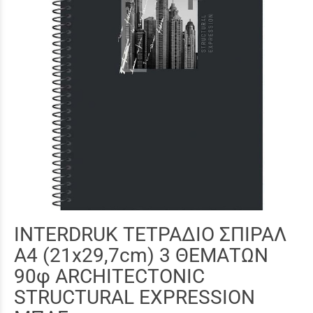
INTERDRUK ΤΕΤΡΑΔΙΟ ΣΠΙΡΑΛ
A4 (21x29,7cm) 3 ΘΕΜΑΤΩΝ
90φ ARCHITECTONIC
STRUCTURAL EXPRESSION