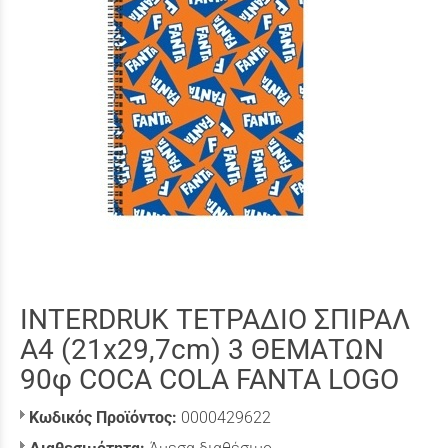
INTERDRUK ΤΕΤΡΑΔΙΟ ΣΠΙΡΑΛ
A4 (21x29,7cm) 3 ΘΕΜΑΤΩΝ
90φ COCA COLA FANTA LOGO
Κωδικός Προϊόντος:
0000429622