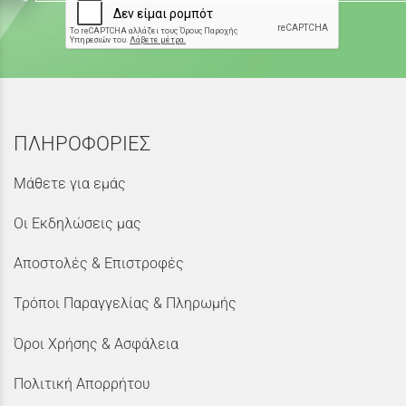
ΠΛΗΡΟΦΟΡΙΕΣ
Μάθετε για εμάς
Οι Εκδηλώσεις μας
Αποστολές & Επιστροφές
Τρόποι Παραγγελίας & Πληρωμής
Όροι Χρήσης & Ασφάλεια
Πολιτική Απορρήτου