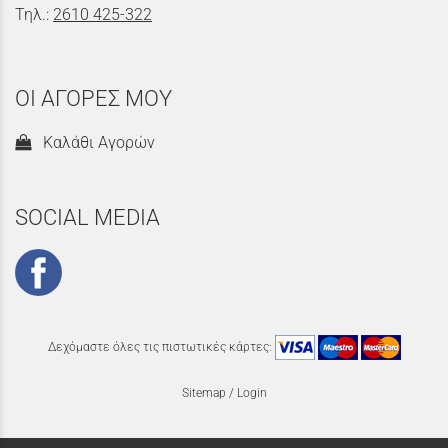
Τηλ.:
2610 425-322
ΟΙ ΑΓΟΡΕΣ ΜΟΥ
Καλάθι Αγορών
SOCIAL MEDIA
Δεχόμαστε όλες τις πιστωτικές κάρτες:
Sitemap
/
Login