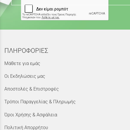
ΠΛΗΡΟΦΟΡΙΕΣ
Μάθετε για εμάς
Οι Εκδηλώσεις μας
Αποστολές & Επιστροφές
Τρόποι Παραγγελίας & Πληρωμής
Όροι Χρήσης & Ασφάλεια
Πολιτική Απορρήτου