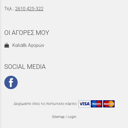
Τηλ.:
2610 425-322
ΟΙ ΑΓΟΡΕΣ ΜΟΥ
Καλάθι Αγορών
SOCIAL MEDIA
Δεχόμαστε όλες τις πιστωτικές κάρτες:
Sitemap
/
Login