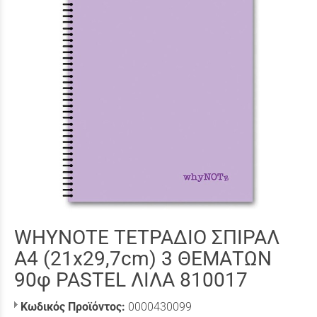
WHYNOTE ΤΕΤΡΑΔΙΟ ΣΠΙΡΑΛ
Α4 (21x29,7cm) 3 ΘΕΜΑΤΩΝ
90φ PASTEL ΛΙΛΑ 810017
Κωδικός Προϊόντος:
0000430099