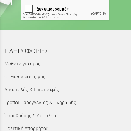
ΠΛΗΡΟΦΟΡΙΕΣ
Μάθετε για εμάς
Οι Εκδηλώσεις μας
Αποστολές & Επιστροφές
Τρόποι Παραγγελίας & Πληρωμής
Όροι Χρήσης & Ασφάλεια
Πολιτική Απορρήτου