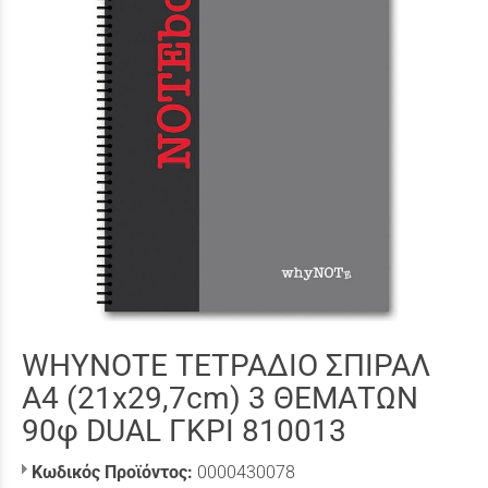
WHYNOTE ΤΕΤΡΑΔΙΟ ΣΠΙΡΑΛ
Α4 (21x29,7cm) 3 ΘΕΜΑΤΩΝ
90φ DUAL ΓΚΡΙ 810013
Κωδικός Προϊόντος:
0000430078