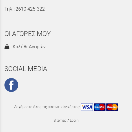
Τηλ.:
2610 425-322
ΟΙ ΑΓΟΡΕΣ ΜΟΥ
Καλάθι Αγορών
SOCIAL MEDIA
Δεχόμαστε όλες τις πιστωτικές κάρτες:
Sitemap
/
Login