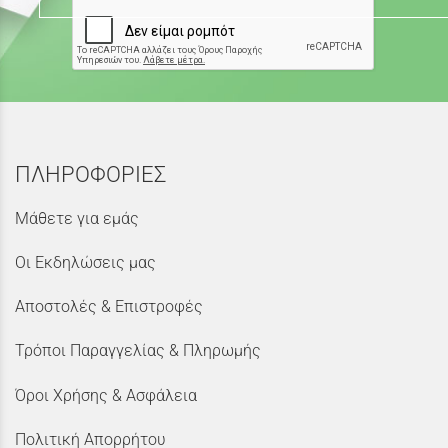
ΠΛΗΡΟΦΟΡΙΕΣ
Μάθετε για εμάς
Οι Εκδηλώσεις μας
Αποστολές & Επιστροφές
Τρόποι Παραγγελίας & Πληρωμής
Όροι Χρήσης & Ασφάλεια
Πολιτική Απορρήτου