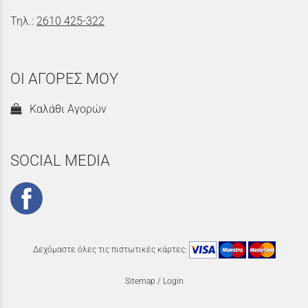
Τηλ.:
2610 425-322
ΟΙ ΑΓΟΡΕΣ ΜΟΥ
Καλάθι Αγορών
SOCIAL MEDIA
Δεχόμαστε όλες τις πιστωτικές κάρτες:
Sitemap
/
Login