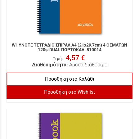
WHYNOTE ΤΕΤΡΑΔΙΟ ΣΠΙΡΑΛ Α4 (21x29,7cm) 4 ΘΕΜΑΤΩΝ
120φ DUAL ΠΟΡΤΟΚΑΛΙ 810014
4,57 €
Τιμή
:
Διαθεσιμότητα:
Άμεσα διαθέσιμο
Προσθήκη στο Καλάθι
Προσθήκη στο Wishlist