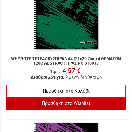
WHYNOTE ΤΕΤΡΑΔΙΟ ΣΠΙΡΑΛ Α4 (21x29,7cm) 4 ΘΕΜΑΤΩΝ
120φ ABSTRACT ΠΡΑΣΙΝΟ 810038
4,57 €
Τιμή
:
Διαθεσιμότητα:
Άμεσα διαθέσιμο
Προσθήκη στο Καλάθι
Προσθήκη στο Wishlist