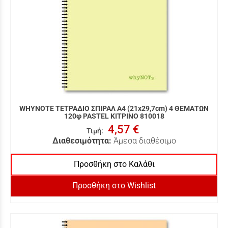
WHYNOTE ΤΕΤΡΑΔΙΟ ΣΠΙΡΑΛ Α4 (21x29,7cm) 4 ΘΕΜΑΤΩΝ
120φ PASTEL ΚΙΤΡΙΝΟ 810018
4,57 €
Τιμή
:
Διαθεσιμότητα:
Άμεσα διαθέσιμο
Προσθήκη στο Καλάθι
Προσθήκη στο Wishlist