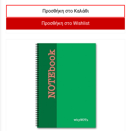
Προσθήκη στο Καλάθι
Προσθήκη στο Wishlist