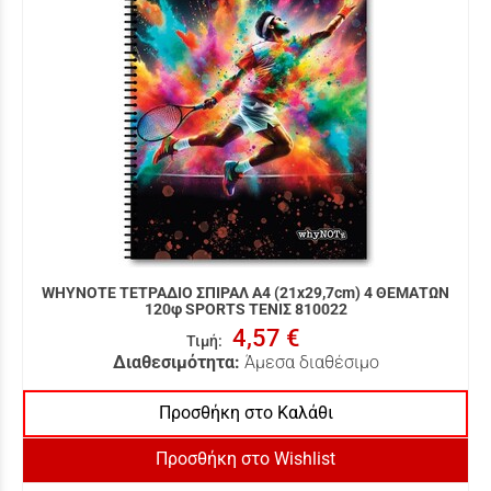
WHYNOTE ΤΕΤΡΑΔΙΟ ΣΠΙΡΑΛ Α4 (21x29,7cm) 4 ΘΕΜΑΤΩΝ
120φ SPORTS ΤΕΝΙΣ 810022
4,57 €
Τιμή
:
Διαθεσιμότητα:
Άμεσα διαθέσιμο
Προσθήκη στο Καλάθι
Προσθήκη στο Wishlist