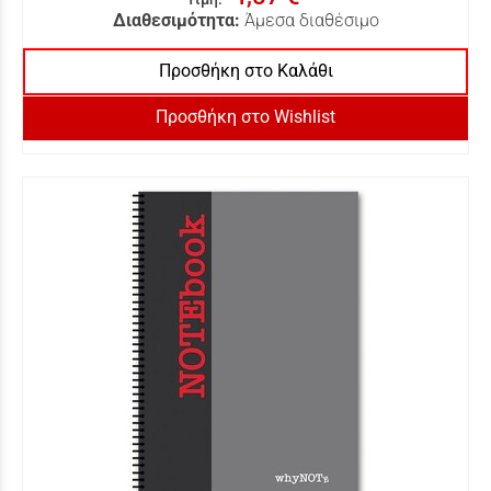
Διαθεσιμότητα:
Άμεσα διαθέσιμο
Προσθήκη στο Καλάθι
Προσθήκη στο Wishlist