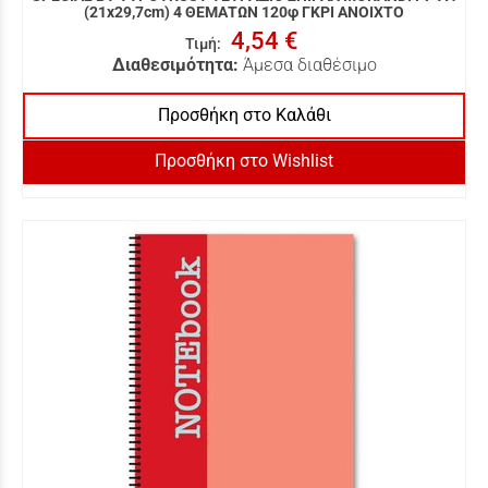
(21x29,7cm) 4 ΘΕΜΑΤΩΝ 120φ ΓΚΡΙ ΑΝΟΙΧΤΟ
4,54 €
Τιμή
:
Διαθεσιμότητα:
Άμεσα διαθέσιμο
Προσθήκη στο Καλάθι
Προσθήκη στο Wishlist