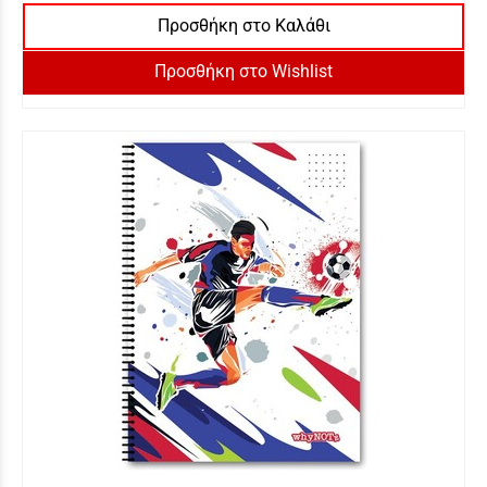
Προσθήκη στο Καλάθι
Προσθήκη στο Wishlist