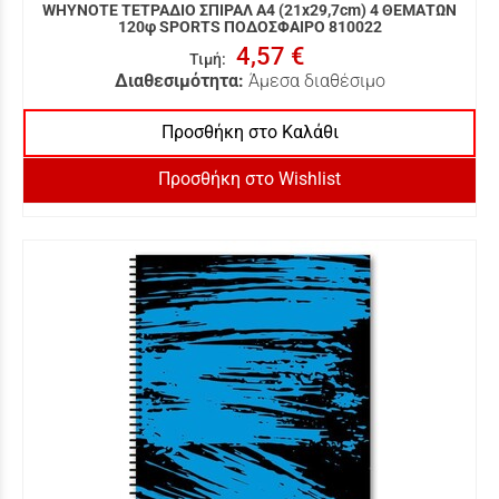
WHYNOTE ΤΕΤΡΑΔΙΟ ΣΠΙΡΑΛ Α4 (21x29,7cm) 4 ΘΕΜΑΤΩΝ
120φ SPORTS ΠΟΔΟΣΦΑΙΡΟ 810022
4,57 €
Τιμή
:
Διαθεσιμότητα:
Άμεσα διαθέσιμο
Προσθήκη στο Καλάθι
Προσθήκη στο Wishlist