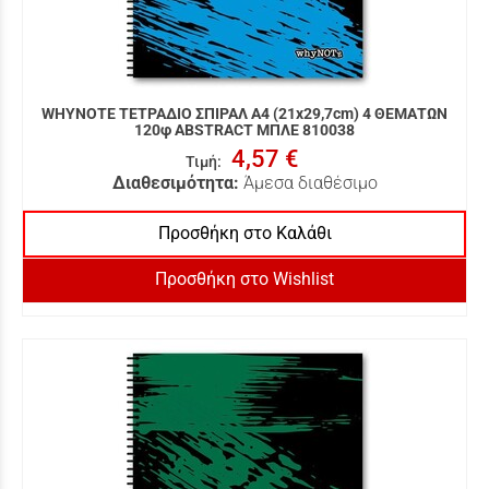
WHYNOTE ΤΕΤΡΑΔΙΟ ΣΠΙΡΑΛ Α4 (21x29,7cm) 4 ΘΕΜΑΤΩΝ
120φ ABSTRACT ΜΠΛΕ 810038
4,57 €
Τιμή
:
Διαθεσιμότητα:
Άμεσα διαθέσιμο
Προσθήκη στο Καλάθι
Προσθήκη στο Wishlist