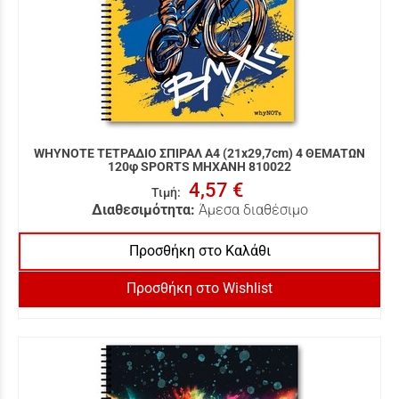
WHYNOTE ΤΕΤΡΑΔΙΟ ΣΠΙΡΑΛ Α4 (21x29,7cm) 4 ΘΕΜΑΤΩΝ
120φ SPORTS ΜΗΧΑΝΗ 810022
4,57 €
Τιμή
:
Διαθεσιμότητα:
Άμεσα διαθέσιμο
Προσθήκη στο Καλάθι
Προσθήκη στο Wishlist