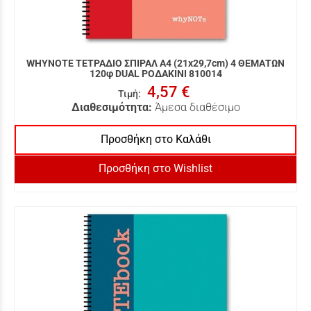
WHYNOTE ΤΕΤΡΑΔΙΟ ΣΠΙΡΑΛ Α4 (21x29,7cm) 4 ΘΕΜΑΤΩΝ
120φ DUAL ΡΟΔΑΚΙΝΙ 810014
4,57 €
Τιμή
:
Διαθεσιμότητα:
Άμεσα διαθέσιμο
Προσθήκη στο Καλάθι
Προσθήκη στο Wishlist