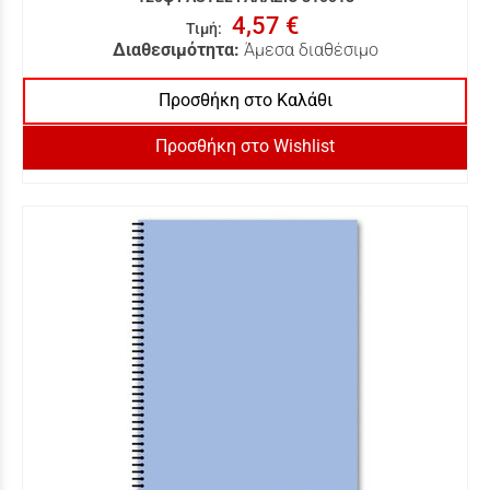
4,57 €
Τιμή
:
Διαθεσιμότητα:
Άμεσα διαθέσιμο
Προσθήκη στο Καλάθι
Προσθήκη στο Wishlist