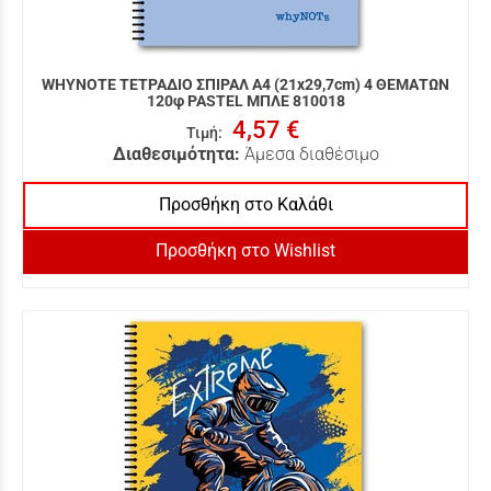
WHYNOTE ΤΕΤΡΑΔΙΟ ΣΠΙΡΑΛ Α4 (21x29,7cm) 4 ΘΕΜΑΤΩΝ
120φ PASTEL ΜΠΛΕ 810018
4,57 €
Τιμή
:
Διαθεσιμότητα:
Άμεσα διαθέσιμο
Προσθήκη στο Καλάθι
Προσθήκη στο Wishlist