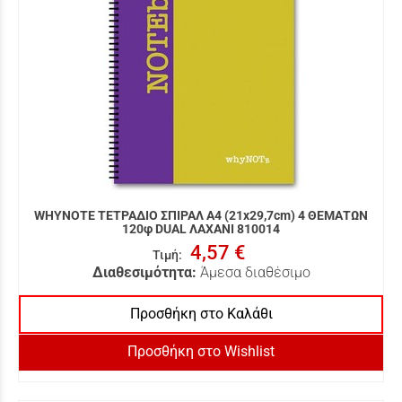
WHYNOTE ΤΕΤΡΑΔΙΟ ΣΠΙΡΑΛ Α4 (21x29,7cm) 4 ΘΕΜΑΤΩΝ
120φ DUAL ΛΑΧΑΝΙ 810014
4,57 €
Τιμή
:
Διαθεσιμότητα:
Άμεσα διαθέσιμο
Προσθήκη στο Καλάθι
Προσθήκη στο Wishlist