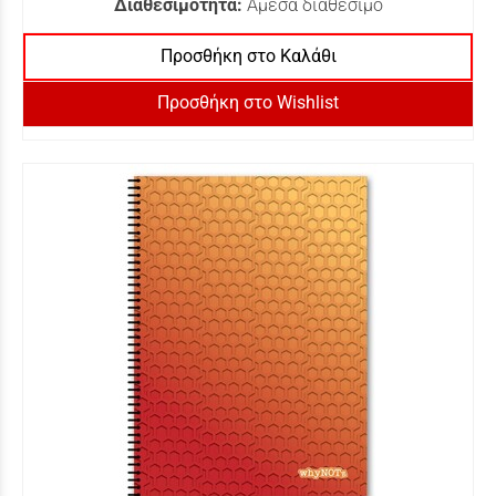
Διαθεσιμότητα:
Άμεσα διαθέσιμο
Προσθήκη στο Καλάθι
Προσθήκη στο Wishlist