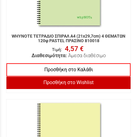
WHYNOTE ΤΕΤΡΑΔΙΟ ΣΠΙΡΑΛ Α4 (21x29,7cm) 4 ΘΕΜΑΤΩΝ
120φ PASTEL ΠΡΑΣΙΝΟ 810018
4,57 €
Τιμή
:
Διαθεσιμότητα:
Άμεσα διαθέσιμο
Προσθήκη στο Καλάθι
Προσθήκη στο Wishlist