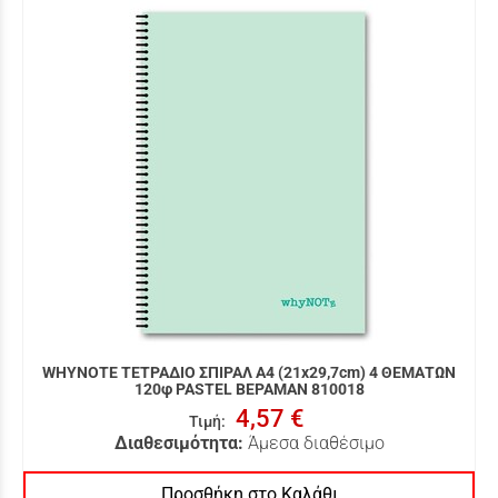
WHYNOTE ΤΕΤΡΑΔΙΟ ΣΠΙΡΑΛ Α4 (21x29,7cm) 4 ΘΕΜΑΤΩΝ
120φ PASTEL ΒΕΡΑΜΑΝ 810018
4,57 €
Τιμή
:
Διαθεσιμότητα:
Άμεσα διαθέσιμο
Προσθήκη στο Καλάθι