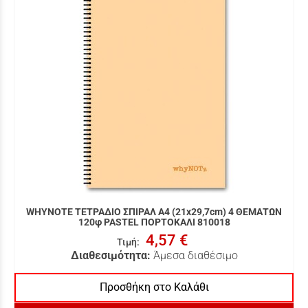
WHYNOTE ΤΕΤΡΑΔΙΟ ΣΠΙΡΑΛ Α4 (21x29,7cm) 4 ΘΕΜΑΤΩΝ
120φ PASTEL ΠΟΡΤΟΚΑΛΙ 810018
4,57 €
Τιμή
:
Διαθεσιμότητα:
Άμεσα διαθέσιμο
Προσθήκη στο Καλάθι