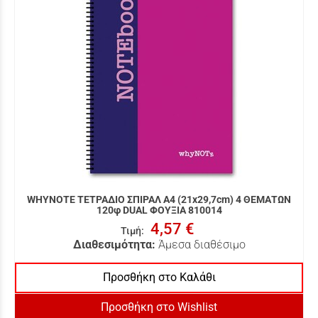
WHYNOTE ΤΕΤΡΑΔΙΟ ΣΠΙΡΑΛ Α4 (21x29,7cm) 4 ΘΕΜΑΤΩΝ
120φ DUAL ΦΟΥΞΙΑ 810014
4,57 €
Τιμή
:
Διαθεσιμότητα:
Άμεσα διαθέσιμο
Προσθήκη στο Καλάθι
Προσθήκη στο Wishlist