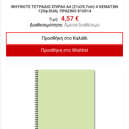
WHYNOTE ΤΕΤΡΑΔΙΟ ΣΠΙΡΑΛ Α4 (21x29,7cm) 4 ΘΕΜΑΤΩΝ
120φ DUAL ΠΡΑΣΙΝΟ 810014
4,57 €
Τιμή
:
Διαθεσιμότητα:
Άμεσα διαθέσιμο
Προσθήκη στο Καλάθι
Προσθήκη στο Wishlist