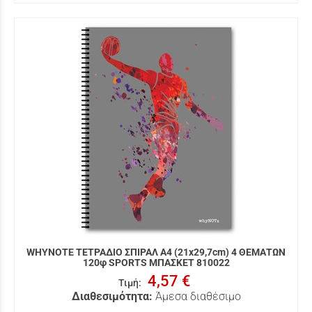
WHYNOTE ΤΕΤΡΑΔΙΟ ΣΠΙΡΑΛ Α4 (21x29,7cm) 4 ΘΕΜΑΤΩΝ
120φ SPORTS ΜΠΑΣΚΕΤ 810022
4,57 €
Τιμή
:
Διαθεσιμότητα:
Άμεσα διαθέσιμο