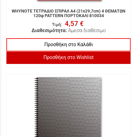
WHYNOTE ΤΕΤΡΑΔΙΟ ΣΠΙΡΑΛ Α4 (21x29,7cm) 4 ΘΕΜΑΤΩΝ
120φ PATTERN ΠΟΡΤΟΚΑΛΙ 810034
4,57 €
Τιμή
:
Διαθεσιμότητα:
Άμεσα διαθέσιμο
Προσθήκη στο Καλάθι
Προσθήκη στο Wishlist