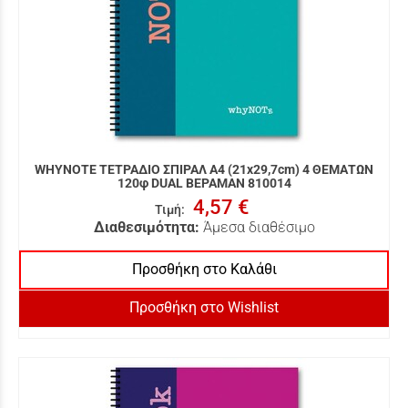
WHYNOTE ΤΕΤΡΑΔΙΟ ΣΠΙΡΑΛ Α4 (21x29,7cm) 4 ΘΕΜΑΤΩΝ
120φ DUAL ΒΕΡΑΜΑΝ 810014
4,57 €
Τιμή
:
Διαθεσιμότητα:
Άμεσα διαθέσιμο
Προσθήκη στο Καλάθι
Προσθήκη στο Wishlist