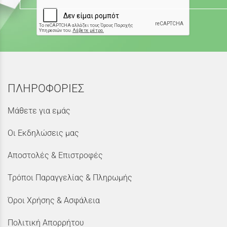
ΠΛΗΡΟΦΟΡΙΕΣ
Μάθετε για εμάς
Οι Εκδηλώσεις μας
Αποστολές & Επιστροφές
Τρόποι Παραγγελίας & Πληρωμής
Όροι Χρήσης & Ασφάλεια
Πολιτική Απορρήτου