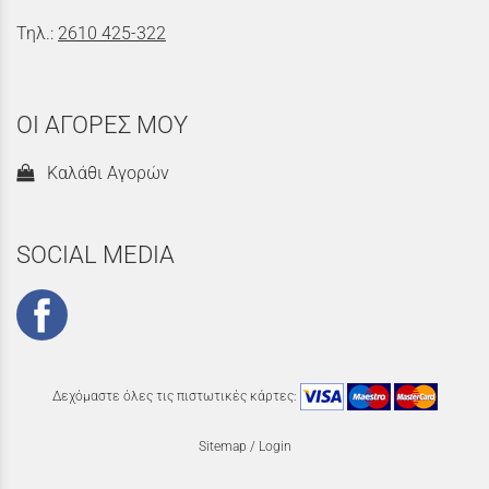
Τηλ.:
2610 425-322
ΟΙ ΑΓΟΡΕΣ ΜΟΥ
Καλάθι Αγορών
SOCIAL MEDIA
Δεχόμαστε όλες τις πιστωτικές κάρτες:
Sitemap
/
Login