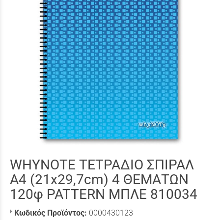
WHYNOTE ΤΕΤΡΑΔΙΟ ΣΠΙΡΑΛ
Α4 (21x29,7cm) 4 ΘΕΜΑΤΩΝ
120φ PATTERN ΜΠΛΕ 810034
Κωδικός Προϊόντος:
0000430123