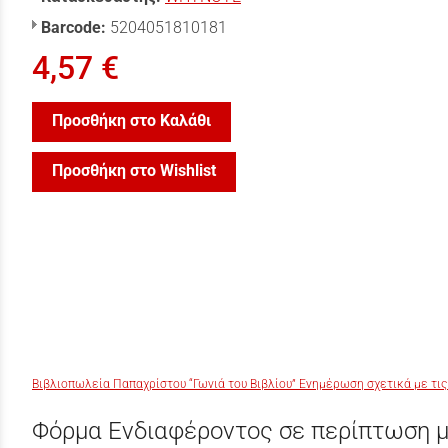
Barcode:
5204051810181
4,57 €
Προσθήκη στο Καλάθι
Προσθήκη στο Wishlist
Βιβλιοπωλεία Παπαχρίστου “Γωνιά του Βιβλίου” Ενημέρωση σχετικά με τις
Φόρμα Ενδιαφέροντος σε περίπτωση μ