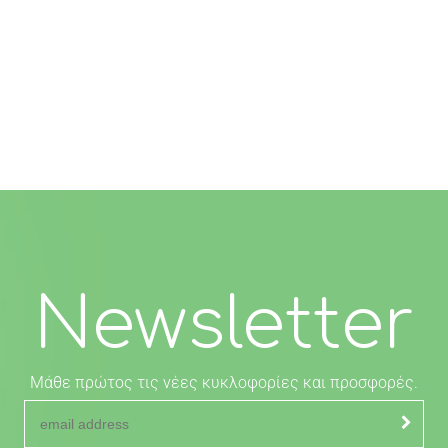
Newsletter
Μάθε πρώτος τις νέες κυκλοφορίες και προσφορές.