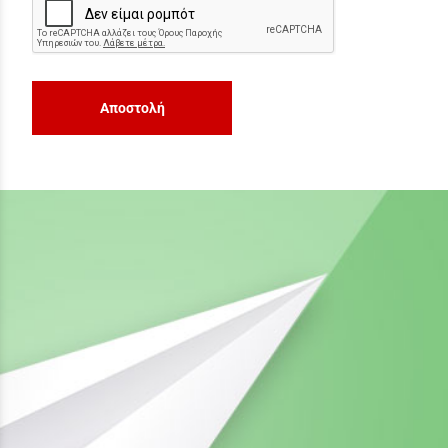
Αποστολή