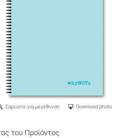
Σαρώστε για μεγέθυνση
Download photo
τας του Προϊόντος