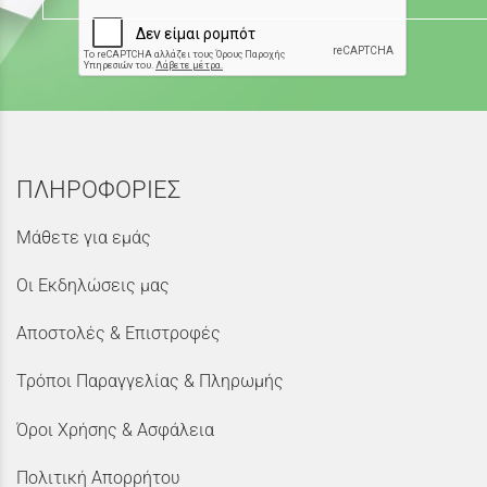
ΠΛΗΡΟΦΟΡΙΕΣ
Μάθετε για εμάς
Οι Εκδηλώσεις μας
Αποστολές & Επιστροφές
Τρόποι Παραγγελίας & Πληρωμής
Όροι Χρήσης & Ασφάλεια
Πολιτική Απορρήτου