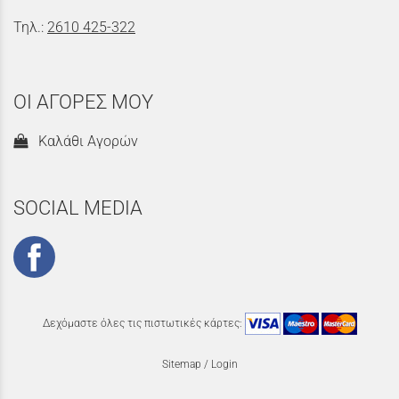
Τηλ.:
2610 425-322
ΟΙ ΑΓΟΡΕΣ ΜΟΥ
Καλάθι Αγορών
SOCIAL MEDIA
Δεχόμαστε όλες τις πιστωτικές κάρτες:
Sitemap
/
Login