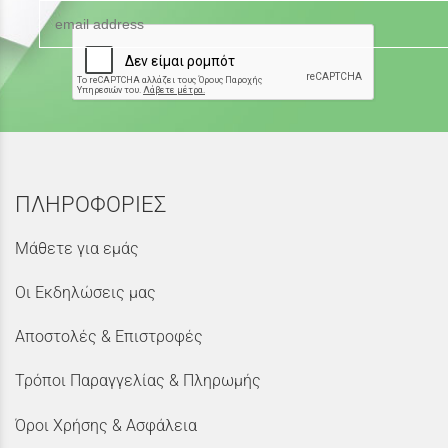
ΠΛΗΡΟΦΟΡΙΕΣ
Μάθετε για εμάς
Οι Εκδηλώσεις μας
Αποστολές & Επιστροφές
Τρόποι Παραγγελίας & Πληρωμής
Όροι Χρήσης & Ασφάλεια