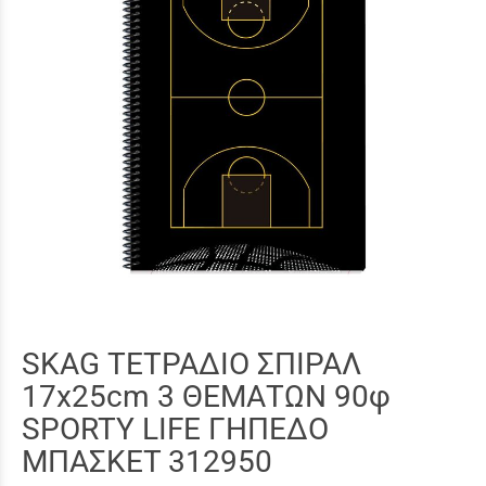
SKAG ΤΕΤΡΑΔΙΟ ΣΠΙΡΑΛ
17x25cm 3 ΘΕΜΑΤΩΝ 90φ
SPORTY LIFE ΓΗΠΕΔΟ
ΜΠΑΣΚΕΤ 312950