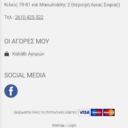
Κιλκίς 79-81 και Μανωλιάσης 2 (περιοχή Αγίας Σοφίας)
Τηλ.:
2610 425-322
ΟΙ ΑΓΟΡΕΣ ΜΟΥ
Καλάθι Αγορών
SOCIAL MEDIA
Δεχόμαστε όλες τις πιστωτικές κάρτες:
Sitemap
/
Login