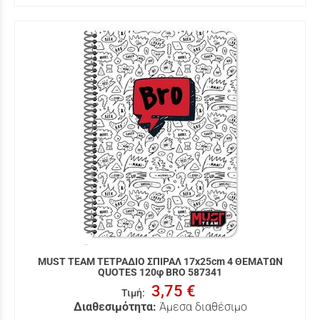
MUST TEAM ΤΕΤΡΑΔΙΟ ΣΠΙΡΑΛ 17x25cm 4 ΘΕΜΑΤΩΝ
QUOTES 120φ BRO 587341
3,75 €
Τιμή
:
Διαθεσιμότητα:
Άμεσα διαθέσιμο