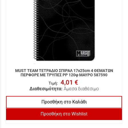
MUST TEAM ΤΕΤΡΑΔΙΟ ΣΠΙΡΑΛ 17x25cm 4 ΘΕΜΑΤΩΝ
ΠΕΡΦΟΡΕ ΜΕ ΤΡΥΠΕΣ PP 120φ ΜΑΥΡΟ 587590
4,01 €
Τιμή
:
Διαθεσιμότητα:
Άμεσα διαθέσιμο
Προσθήκη στο Καλάθι
Προσθήκη στο Wishlist