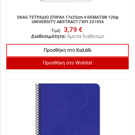
SKAG ΤΕΤΡΑΔΙΟ ΣΠΙΡΑΛ 17x25cm 4 ΘΕΜΑΤΩΝ 120φ
UNIVERSITY ABSTRACT ΓΚΡΙ 231954
3,79 €
Τιμή
:
Διαθεσιμότητα:
Άμεσα διαθέσιμο
Προσθήκη στο Καλάθι
Προσθήκη στο Wishlist