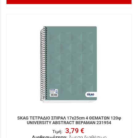
SKAG ΤΕΤΡΑΔΙΟ ΣΠΙΡΑΛ 17x25cm 4 ΘΕΜΑΤΩΝ 120φ
UNIVERSITY ABSTRACT ΒΕΡΑΜΑΝ 231954
3,79 €
Τιμή
:
Διαθεσιμότητα:
Άμεσα διαθέσιμο