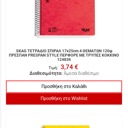
SKAG ΤΕΤΡΑΔΙΟ ΣΠΙΡΑΛ 17x25cm 4 ΘΕΜΑΤΩΝ 120φ
ΠΡΕΣΠΑΝ PRESPAN STYLE ΠΕΡΦΟΡΕ ΜΕ ΤΡΥΠΕΣ ΚΟΚΚΙΝΟ
124836
3,74 €
Τιμή
:
Διαθεσιμότητα:
Άμεσα διαθέσιμο
Προσθήκη στο Καλάθι
Προσθήκη στο Wishlist