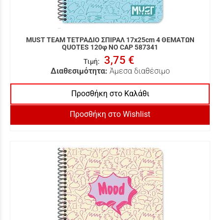
MUST TEAM ΤΕΤΡΑΔΙΟ ΣΠΙΡΑΛ 17x25cm 4 ΘΕΜΑΤΩΝ
QUOTES 120φ NO CAP 587341
3,75 €
Τιμή
:
Διαθεσιμότητα:
Άμεσα διαθέσιμο
Προσθήκη στο Καλάθι
Προσθήκη στο Wishlist