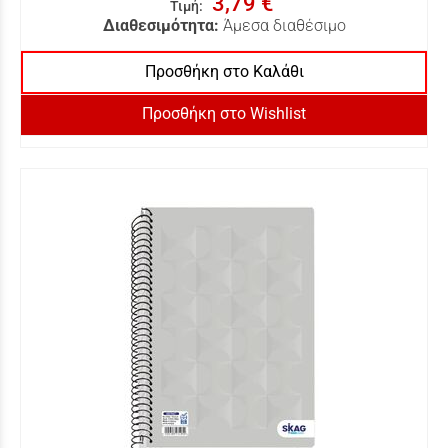
3,79 €
Τιμή
:
Διαθεσιμότητα:
Άμεσα διαθέσιμο
Προσθήκη στο Καλάθι
Προσθήκη στο Wishlist