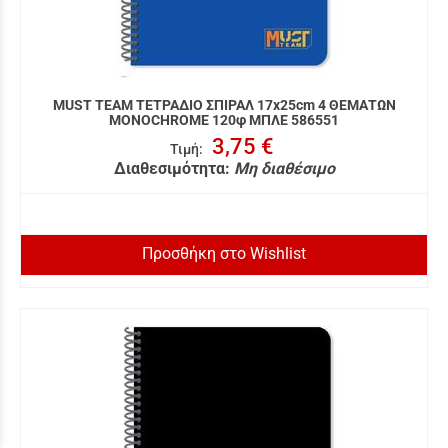
MUST TEAM ΤΕΤΡΑΔΙΟ ΣΠΙΡΑΛ 17x25cm 4 ΘΕΜΑΤΩΝ
MONOCHROME 120φ ΜΠΛΕ 586551
3,75 €
Τιμή
:
Διαθεσιμότητα:
Μη διαθέσιμο
Προσθήκη στο Wishlist