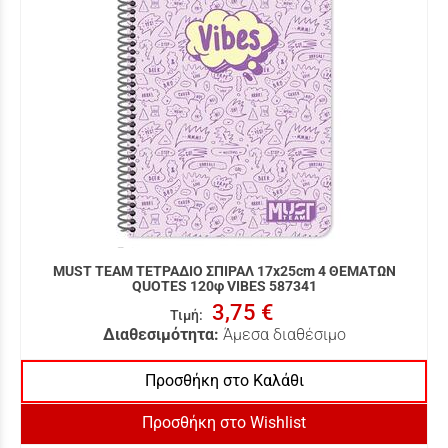
MUST TEAM ΤΕΤΡΑΔΙΟ ΣΠΙΡΑΛ 17x25cm 4 ΘΕΜΑΤΩΝ
QUOTES 120φ VIBES 587341
3,75 €
Τιμή
:
Διαθεσιμότητα:
Άμεσα διαθέσιμο
Προσθήκη στο Καλάθι
Προσθήκη στο Wishlist