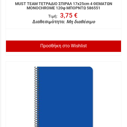
MUST TEAM ΤΕΤΡΑΔΙΟ ΣΠΙΡΑΛ 17x25cm 4 ΘΕΜΑΤΩΝ
MONOCHROME 120φ ΜΠΟΡΝΤΩ 586551
3,75 €
Τιμή
:
Διαθεσιμότητα:
Μη διαθέσιμο
Προσθήκη στο Wishlist