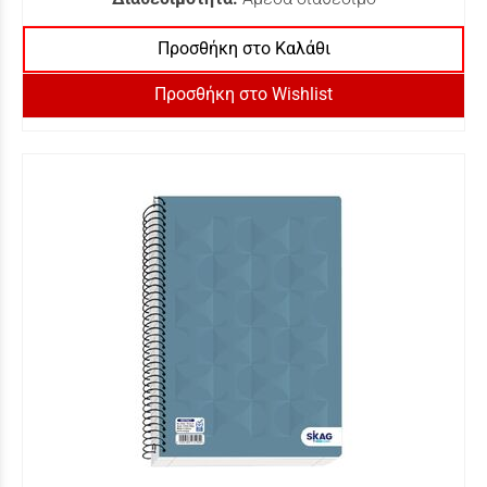
Προσθήκη στο Καλάθι
Προσθήκη στο Wishlist