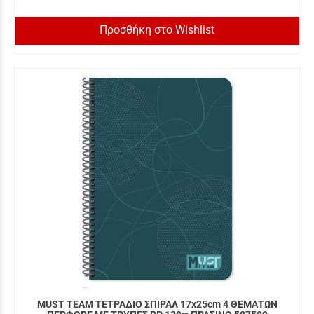
Προσθήκη στο Wishlist
MUST TEAM ΤΕΤΡΑΔΙΟ ΣΠΙΡΑΛ 17x25cm 4 ΘΕΜΑΤΩΝ