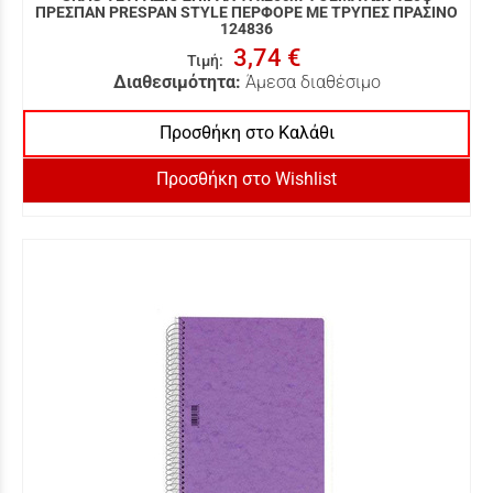
ΠΡΕΣΠΑΝ PRESPAN STYLE ΠΕΡΦΟΡΕ ΜΕ ΤΡΥΠΕΣ ΠΡΑΣΙΝΟ
124836
3,74 €
Τιμή
:
Διαθεσιμότητα:
Άμεσα διαθέσιμο
Προσθήκη στο Καλάθι
Προσθήκη στο Wishlist