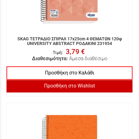
SKAG ΤΕΤΡΑΔΙΟ ΣΠΙΡΑΛ 17x25cm 4 ΘΕΜΑΤΩΝ 120φ
UNIVERSITY ABSTRACT ΡΟΔΑΚΙΝΙ 231954
3,79 €
Τιμή
:
Διαθεσιμότητα:
Άμεσα διαθέσιμο
Προσθήκη στο Καλάθι
Προσθήκη στο Wishlist