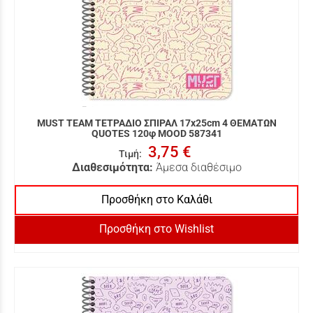
MUST TEAM ΤΕΤΡΑΔΙΟ ΣΠΙΡΑΛ 17x25cm 4 ΘΕΜΑΤΩΝ
QUOTES 120φ MOOD 587341
3,75 €
Τιμή
:
Διαθεσιμότητα:
Άμεσα διαθέσιμο
Προσθήκη στο Καλάθι
Προσθήκη στο Wishlist