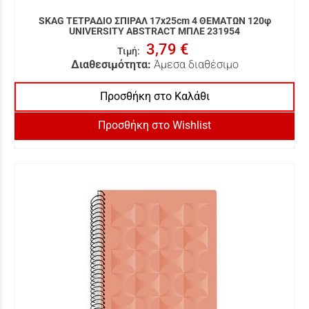
SKAG ΤΕΤΡΑΔΙΟ ΣΠΙΡΑΛ 17x25cm 4 ΘΕΜΑΤΩΝ 120φ
UNIVERSITY ABSTRACT ΜΠΛΕ 231954
3,79 €
Τιμή
:
Διαθεσιμότητα:
Άμεσα διαθέσιμο
Προσθήκη στο Καλάθι
Προσθήκη στο Wishlist