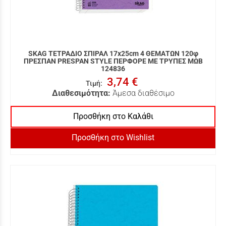
SKAG ΤΕΤΡΑΔΙΟ ΣΠΙΡΑΛ 17x25cm 4 ΘΕΜΑΤΩΝ 120φ
ΠΡΕΣΠΑΝ PRESPAN STYLE ΠΕΡΦΟΡΕ ΜΕ ΤΡΥΠΕΣ ΜΩΒ
124836
3,74 €
Τιμή
:
Διαθεσιμότητα:
Άμεσα διαθέσιμο
Προσθήκη στο Καλάθι
Προσθήκη στο Wishlist