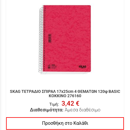
SKAG ΤΕΤΡΑΔΙΟ ΣΠΙΡΑΛ 17x25cm 4 ΘΕΜΑΤΩΝ 120φ BASIC
ΚΟΚΚΙΝΟ 276160
3,42 €
Τιμή
:
Διαθεσιμότητα:
Άμεσα διαθέσιμο
Προσθήκη στο Καλάθι