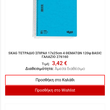
SKAG ΤΕΤΡΑΔΙΟ ΣΠΙΡΑΛ 17x25cm 4 ΘΕΜΑΤΩΝ 120φ BASIC
ΓΑΛΑΖΙΟ 276160
3,42 €
Τιμή
:
Διαθεσιμότητα:
Άμεσα διαθέσιμο
Προσθήκη στο Καλάθι
Προσθήκη στο Wishlist