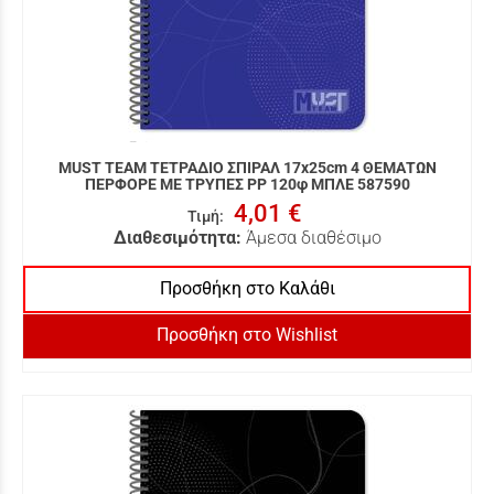
MUST TEAM ΤΕΤΡΑΔΙΟ ΣΠΙΡΑΛ 17x25cm 4 ΘΕΜΑΤΩΝ
ΠΕΡΦΟΡΕ ΜΕ ΤΡΥΠΕΣ PP 120φ ΜΠΛΕ 587590
4,01 €
Τιμή
:
Διαθεσιμότητα:
Άμεσα διαθέσιμο
Προσθήκη στο Καλάθι
Προσθήκη στο Wishlist