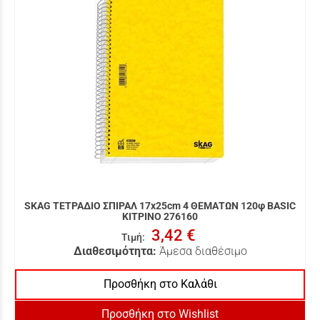
SKAG ΤΕΤΡΑΔΙΟ ΣΠΙΡΑΛ 17x25cm 4 ΘΕΜΑΤΩΝ 120φ BASIC
ΚΙΤΡΙΝΟ 276160
3,42 €
Τιμή
:
Διαθεσιμότητα:
Άμεσα διαθέσιμο
Προσθήκη στο Καλάθι
Προσθήκη στο Wishlist