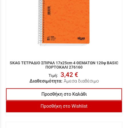
SKAG ΤΕΤΡΑΔΙΟ ΣΠΙΡΑΛ 17x25cm 4 ΘΕΜΑΤΩΝ 120φ BASIC
ΠΟΡΤΟΚΑΛΙ 276160
3,42 €
Τιμή
:
Διαθεσιμότητα:
Άμεσα διαθέσιμο
Προσθήκη στο Καλάθι
Προσθήκη στο Wishlist