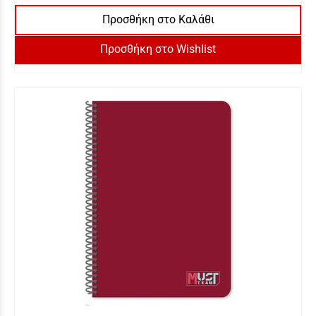
Προσθήκη στο Καλάθι
Προσθήκη στο Wishlist