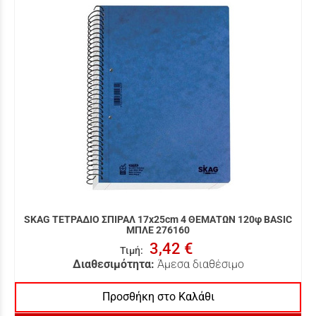
SKAG ΤΕΤΡΑΔΙΟ ΣΠΙΡΑΛ 17x25cm 4 ΘΕΜΑΤΩΝ 120φ BASIC
ΜΠΛΕ 276160
3,42 €
Τιμή
:
Διαθεσιμότητα:
Άμεσα διαθέσιμο
Προσθήκη στο Καλάθι