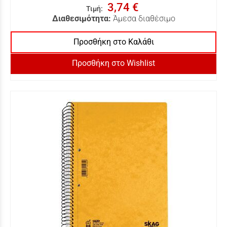
3,74 €
Τιμή
:
Διαθεσιμότητα:
Άμεσα διαθέσιμο
Προσθήκη στο Καλάθι
Προσθήκη στο Wishlist