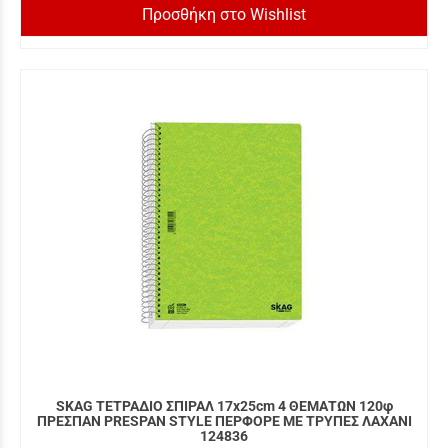
Προσθήκη στο Wishlist
SKAG ΤΕΤΡΑΔΙΟ ΣΠΙΡΑΛ 17x25cm 4 ΘΕΜΑΤΩΝ 120φ
ΠΡΕΣΠΑΝ PRESPAN STYLE ΠΕΡΦΟΡΕ ΜΕ ΤΡΥΠΕΣ ΛΑΧΑΝΙ
124836