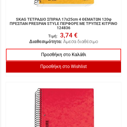
SKAG ΤΕΤΡΑΔΙΟ ΣΠΙΡΑΛ 17x25cm 4 ΘΕΜΑΤΩΝ 120φ
ΠΡΕΣΠΑΝ PRESPAN STYLE ΠΕΡΦΟΡΕ ΜΕ ΤΡΥΠΕΣ ΚΙΤΡΙΝΟ
124836
3,74 €
Τιμή
:
Διαθεσιμότητα:
Άμεσα διαθέσιμο
Προσθήκη στο Καλάθι
Προσθήκη στο Wishlist