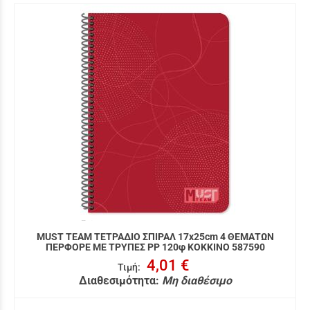
MUST TEAM ΤΕΤΡΑΔΙΟ ΣΠΙΡΑΛ 17x25cm 4 ΘΕΜΑΤΩΝ
ΠΕΡΦΟΡΕ ΜΕ ΤΡΥΠΕΣ PP 120φ ΚΟΚΚΙΝΟ 587590
4,01 €
Τιμή
:
Διαθεσιμότητα:
Μη διαθέσιμο