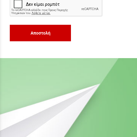
Αποστολή