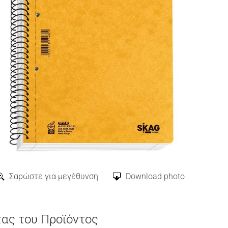
Σαρώστε για μεγέθυνση
Download photo
τας του Προϊόντος