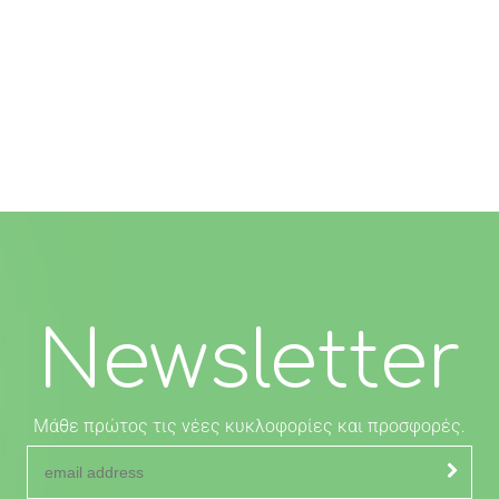
Newsletter
Μάθε πρώτος τις νέες κυκλοφορίες και προσφορές.