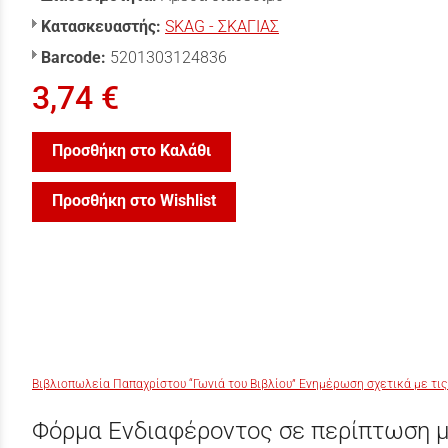
Κατασκευαστής:
SKAG - ΣΚΑΓΙΑΣ
Barcode:
5201303124836
3,74 €
Προσθήκη στο Καλάθι
Προσθήκη στο Wishlist
Βιβλιοπωλεία Παπαχρίστου “Γωνιά του Βιβλίου” Ενημέρωση σχετικά με τις
Φόρμα Ενδιαφέροντος σε περίπτωση μ