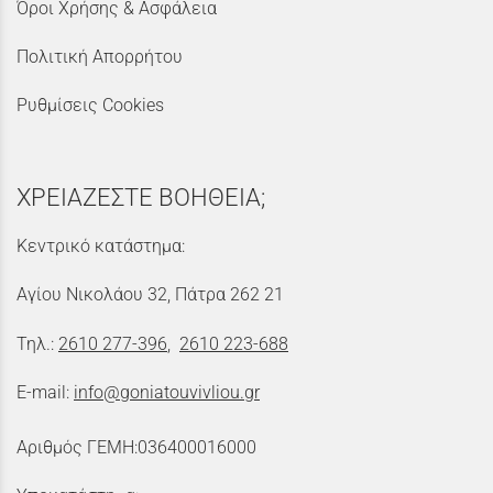
Όροι Χρήσης & Ασφάλεια
Πολιτική Απορρήτου
Ρυθμίσεις Cookies
ΧΡΕΙΑΖΕΣΤΕ ΒΟΗΘΕΙΑ;
Κεντρικό κατάστημα:
Αγίου Νικολάου 32, Πάτρα 262 21
Τηλ.:
2610 277-396
,
2610 223-688
E-mail:
info@goniatouvivliou.gr
Αριθμός ΓΕΜΗ:036400016000