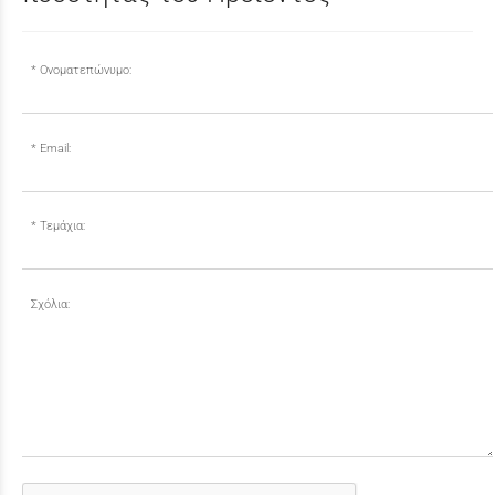
Ονοματεπώνυμο:
Email:
Τεμάχια:
Σχόλια: