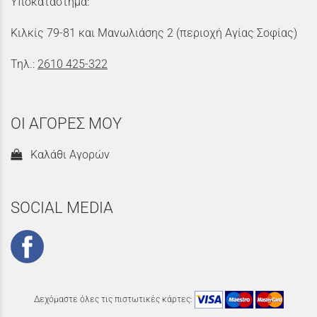
Υποκατάστημα:
Κιλκίς 79-81 και Μανωλιάσης 2 (περιοχή Αγίας Σοφίας)
Τηλ.:
2610 425-322
ΟΙ ΑΓΟΡΕΣ ΜΟΥ
Καλάθι Αγορών
SOCIAL MEDIA
Δεχόμαστε όλες τις πιστωτικές κάρτες: