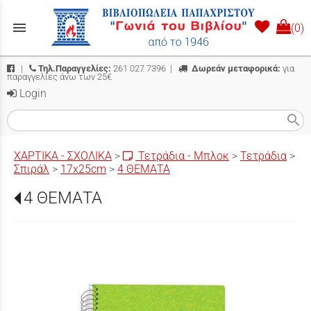
menu
(0)
|
Τηλ.Παραγγελίες:
261 027 7396
|
Δωρεάν μεταφορικά:
για
παραγγελίες άνω των 25€
Login
search
ΧΑΡΤΙΚΑ - ΣΧΟΛΙΚΑ
>
Τετράδια - Μπλοκ
>
Τετράδια
>
Σπιράλ
>
17x25cm
>
4 ΘΕΜΑΤΑ
4 ΘΕΜΑΤΑ