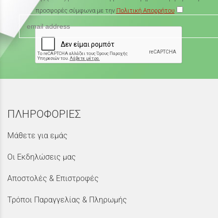
προσφορές σύμφωνα με την
Πολιτική Απορρήτου
ΠΛΗΡΟΦΟΡΙΕΣ
Μάθετε για εμάς
Οι Εκδηλώσεις μας
Αποστολές & Επιστροφές
Τρόποι Παραγγελίας & Πληρωμής