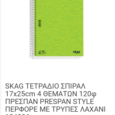
SKAG ΤΕΤΡΑΔΙΟ ΣΠΙΡΑΛ
17x25cm 4 ΘΕΜΑΤΩΝ 120φ
ΠΡΕΣΠΑΝ PRESPAN STYLE
ΠΕΡΦΟΡΕ ΜΕ ΤΡΥΠΕΣ ΛΑΧΑΝΙ