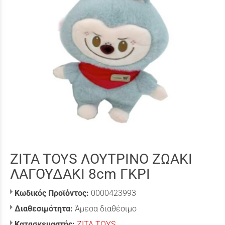
ZITA TOYS ΛΟΥΤΡΙΝΟ ΖΩΑΚΙ
ΛΑΓΟΥΔΑΚΙ 8cm ΓΚΡΙ
Κωδικός Προϊόντος:
0000423993
Διαθεσιμότητα:
Άμεσα διαθέσιμο
Κατασκευαστής:
ZITA TOYS