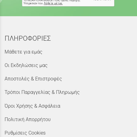
ΠΛΗΡΟΦΟΡΙΕΣ
Μάθετε για εμάς
Οι Εκδηλώσεις μας
Αποστολές & Επιστροφές
Τρόποι Παραγγελίας & Πληρωμής
Όροι Χρήσης & Ασφάλεια
Πολιτική Απορρήτου
Ρυθμίσεις Cookies