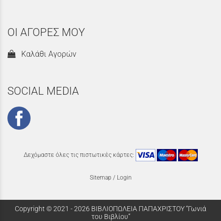
ΟΙ ΑΓΟΡΕΣ ΜΟΥ
Καλάθι Αγορών
SOCIAL MEDIA
Δεχόμαστε όλες τις πιστωτικές κάρτες:
Sitemap
/
Login
Copyright © 2021 - 2026 ΒΙΒΛΙΟΠΩΛΕΙΑ ΠΑΠΑΧΡΙΣΤΟΥ “Γωνιά
του Βιβλίου”