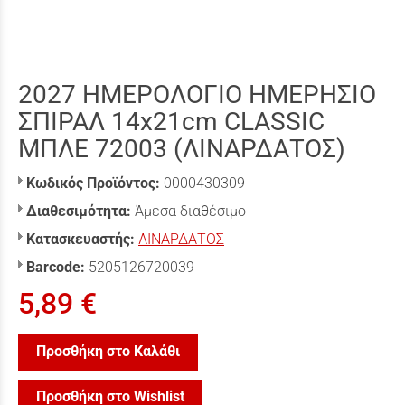
2027 ΗΜΕΡΟΛΟΓΙΟ ΗΜΕΡΗΣΙΟ
ΣΠΙΡΑΛ 14x21cm CLASSIC
ΜΠΛΕ 72003 (ΛΙΝΑΡΔΑΤΟΣ)
Κωδικός Προϊόντος:
0000430309
Διαθεσιμότητα:
Άμεσα διαθέσιμο
Κατασκευαστής:
ΛΙΝΑΡΔΑΤΟΣ
Barcode:
5205126720039
5,89 €
Προσθήκη στο Καλάθι
Προσθήκη στο Wishlist