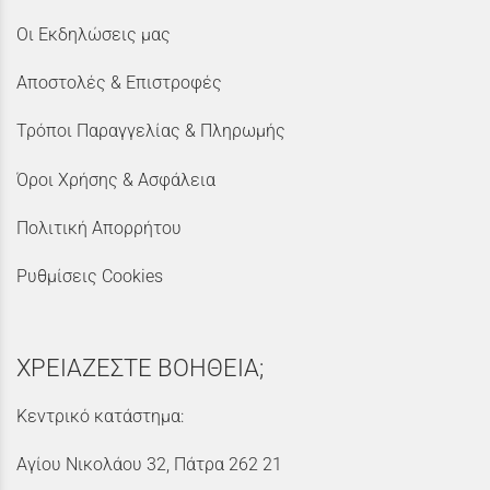
Οι Εκδηλώσεις μας
Αποστολές & Επιστροφές
Τρόποι Παραγγελίας & Πληρωμής
Όροι Χρήσης & Ασφάλεια
Πολιτική Απορρήτου
Ρυθμίσεις Cookies
ΧΡΕΙΑΖΕΣΤΕ ΒΟΗΘΕΙΑ;
Κεντρικό κατάστημα:
Αγίου Νικολάου 32, Πάτρα 262 21