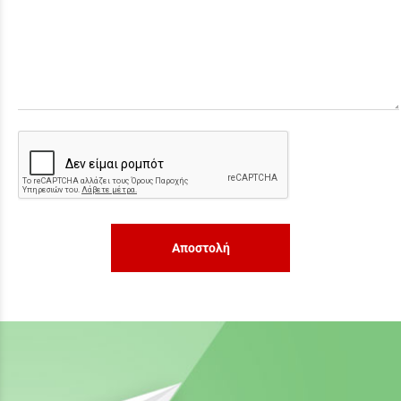
Αποστολή