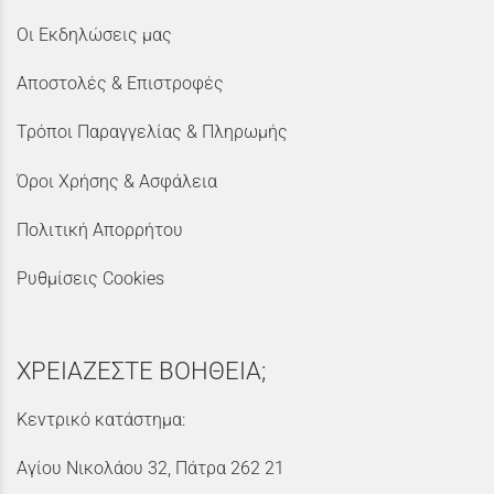
Οι Εκδηλώσεις μας
Αποστολές & Επιστροφές
Τρόποι Παραγγελίας & Πληρωμής
Όροι Χρήσης & Ασφάλεια
Πολιτική Απορρήτου
Ρυθμίσεις Cookies
ΧΡΕΙΑΖΕΣΤΕ ΒΟΗΘΕΙΑ;
Κεντρικό κατάστημα:
Αγίου Νικολάου 32, Πάτρα 262 21