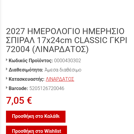
2027 ΗΜΕΡΟΛΟΓΙΟ ΗΜΕΡΗΣΙΟ
ΣΠΙΡΑΛ 17x24cm CLASSIC ΓΚΡΙ
72004 (ΛΙΝΑΡΔΑΤΟΣ)
Κωδικός Προϊόντος:
0000430302
Διαθεσιμότητα:
Άμεσα διαθέσιμο
Κατασκευαστής:
ΛΙΝΑΡΔΑΤΟΣ
Barcode:
5205126720046
7,05 €
Προσθήκη στο Καλάθι
Προσθήκη στο Wishlist