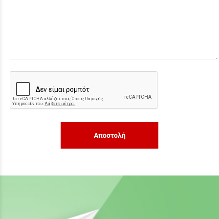
Αποστολή