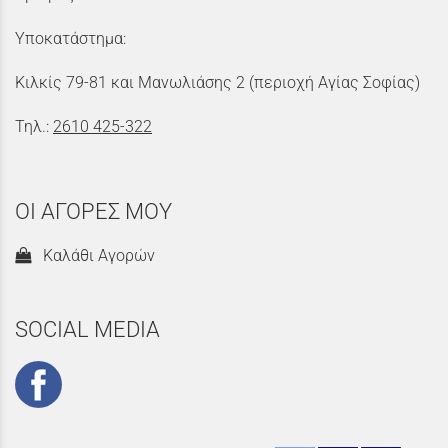
Υποκατάστημα:
Κιλκίς 79-81 και Μανωλιάσης 2 (περιοχή Αγίας Σοφίας)
Τηλ.:
2610 425-322
ΟΙ ΑΓΟΡΕΣ ΜΟΥ
Καλάθι Αγορών
SOCIAL MEDIA