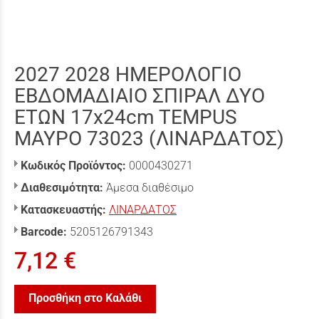
2027 2028 ΗΜΕΡΟΛΟΓΙΟ
ΕΒΔΟΜΑΔΙΑΙΟ ΣΠΙΡΑΛ ΔΥΟ
ΕΤΩΝ 17x24cm TEMPUS
ΜΑΥΡΟ 73023 (ΛΙΝΑΡΔΑΤΟΣ)
Κωδικός Προϊόντος:
0000430271
Διαθεσιμότητα:
Άμεσα διαθέσιμο
Κατασκευαστής:
ΛΙΝΑΡΔΑΤΟΣ
Barcode:
5205126791343
7,12 €
Προσθήκη στο Καλάθι