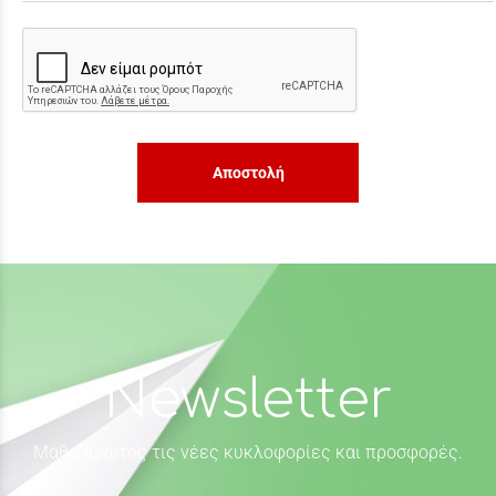
Αποστολή
Newsletter
Μάθε πρώτος τις νέες κυκλοφορίες και προσφορές.