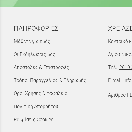
ΠΛΗΡΟΦΟΡΙΕΣ
ΧΡΕΙΑΖ
Μάθετε για εμάς
Κεντρικό κ
Οι Εκδηλώσεις μας
Αγίου Νικο
Αποστολές & Επιστροφές
Τηλ.:
2610 
Τρόποι Παραγγελίας & Πληρωμής
E-mail:
inf
Όροι Χρήσης & Ασφάλεια
Αριθμός Γ
Πολιτική Απορρήτου
Ρυθμίσεις Cookies