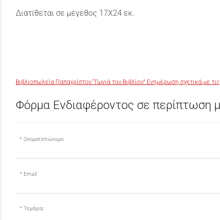
Διατίθεται σε μέγεθος 17Χ24 εκ.
Βιβλιοπωλεία Παπαχρίστου “Γωνιά του Βιβλίου” Ενημέρωση σχετικά με τις
Φόρμα Ενδιαφέροντος σε περίπτωση μ
Ονοματεπώνυμο:
Email:
Τεμάχια: