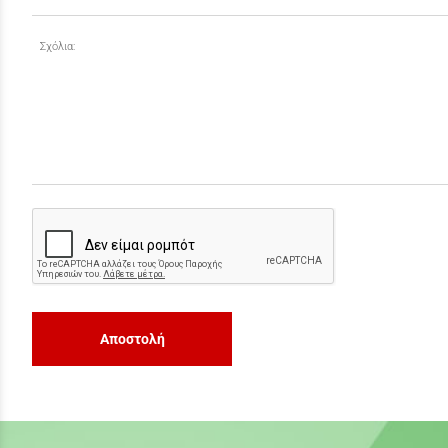
Σχόλια:
Αποστολή