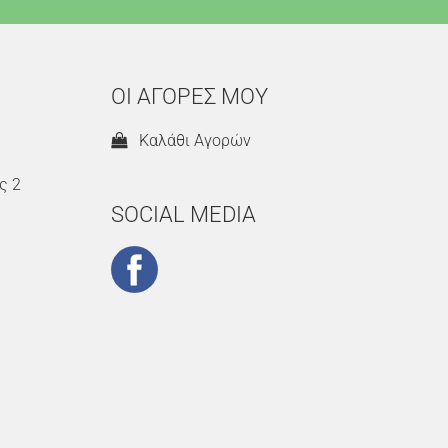
ΟΙ ΑΓΟΡΕΣ ΜΟΥ
Καλάθι Αγορών
ς 2
SOCIAL MEDIA