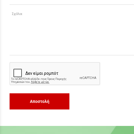
Σχόλια:
Αποστολή