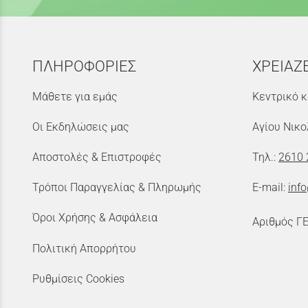
ΠΛΗΡΟΦΟΡΙΕΣ
ΧΡΕΙΑΖ
Μάθετε για εμάς
Κεντρικό κ
Οι Εκδηλώσεις μας
Αγίου Νικο
Αποστολές & Επιστροφές
Τηλ.:
2610 
Τρόποι Παραγγελίας & Πληρωμής
E-mail:
inf
Όροι Χρήσης & Ασφάλεια
Αριθμός Γ
Πολιτική Απορρήτου
Ρυθμίσεις Cookies