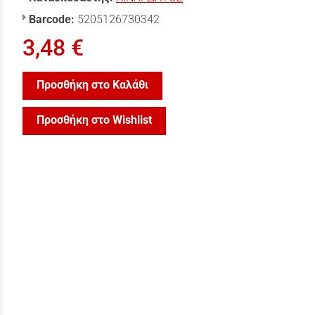
Barcode:
5205126730342
3,48 €
Προσθήκη στο Καλάθι
Προσθήκη στο Wishlist