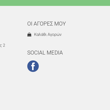
ΟΙ ΑΓΟΡΕΣ ΜΟΥ
Καλάθι Αγορών
ς 2
SOCIAL MEDIA