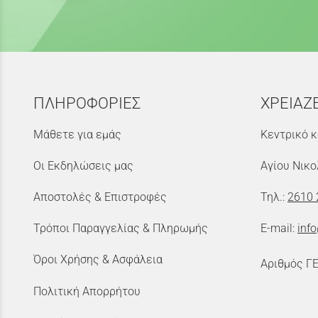
ΠΛΗΡΟΦΟΡΙΕΣ
ΧΡΕΙΑΖ
Μάθετε για εμάς
Κεντρικό κ
Οι Εκδηλώσεις μας
Αγίου Νικο
Αποστολές & Επιστροφές
Τηλ.:
2610 
Τρόποι Παραγγελίας & Πληρωμής
E-mail:
inf
Όροι Χρήσης & Ασφάλεια
Αριθμός Γ
Πολιτική Απορρήτου