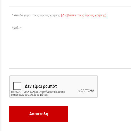
Αποδέχομαι τους όρους χρήσης
(Διαβάστε τους όρους χρήσης)
:
Σχόλια:
Αποστολή