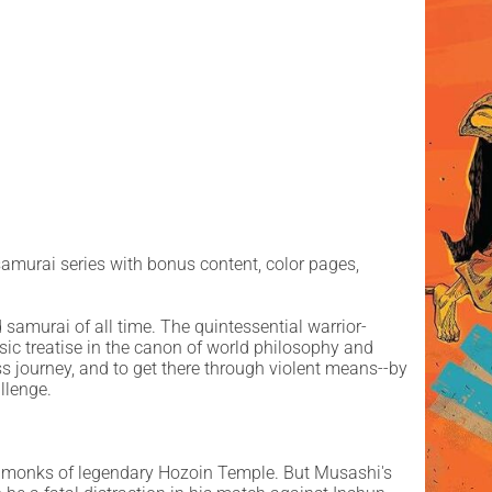
samurai series with bonus content, color pages,
samurai of all time. The quintessential warrior-
sic treatise in the canon of world philosophy and
ss journey, and to get there through violent means--by
llenge.
or monks of legendary Hozoin Temple. But Musashi's