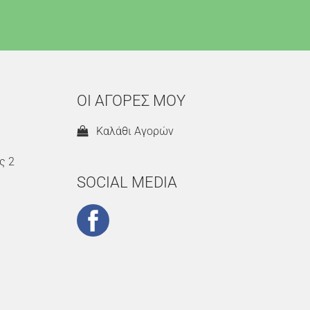
ΟΙ ΑΓΟΡΕΣ ΜΟΥ
Καλάθι Αγορών
ς 2
SOCIAL MEDIA