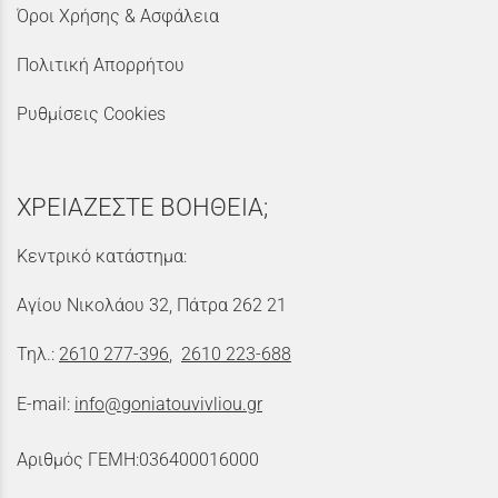
Όροι Χρήσης & Ασφάλεια
Πολιτική Απορρήτου
Ρυθμίσεις Cookies
ΧΡΕΙΑΖΕΣΤΕ ΒΟΗΘΕΙΑ;
Κεντρικό κατάστημα:
Αγίου Νικολάου 32, Πάτρα 262 21
Τηλ.:
2610 277-396
,
2610 223-688
E-mail:
info@goniatouvivliou.gr
Αριθμός ΓΕΜΗ:036400016000