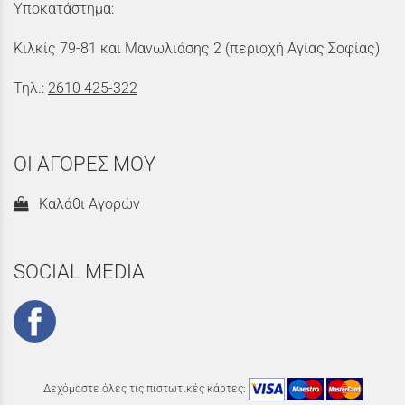
Υποκατάστημα:
Κιλκίς 79-81 και Μανωλιάσης 2 (περιοχή Αγίας Σοφίας)
Τηλ.:
2610 425-322
ΟΙ ΑΓΟΡΕΣ ΜΟΥ
Καλάθι Αγορών
SOCIAL MEDIA
Δεχόμαστε όλες τις πιστωτικές κάρτες: