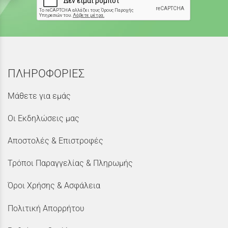
ΠΛΗΡΟΦΟΡΙΕΣ
Μάθετε για εμάς
Οι Εκδηλώσεις μας
Αποστολές & Επιστροφές
Τρόποι Παραγγελίας & Πληρωμής
Όροι Χρήσης & Ασφάλεια
Πολιτική Απορρήτου