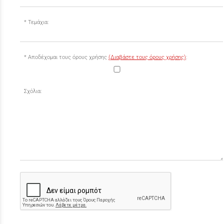
Τεμάχια:
Αποδέχομαι τους όρους χρήσης
(Διαβάστε τους όρους χρήσης)
:
Σχόλια: