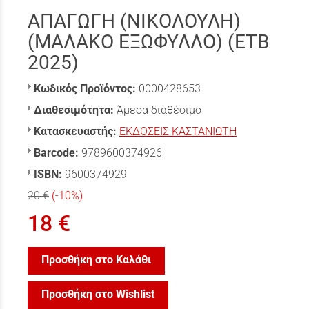
ΑΠΑΓΩΓΗ (ΝΙΚΟΛΟΥΛΗ)
(ΜΑΛΑΚΟ ΕΞΩΦΥΛΛΟ) (ΕΤΒ
2025)
Κωδικός Προϊόντος:
0000428653
Διαθεσιμότητα:
Άμεσα διαθέσιμο
Κατασκευαστής:
ΕΚΔΟΣΕΙΣ ΚΑΣΤΑΝΙΩΤΗ
Barcode:
9789600374926
ISBN:
9600374929
20 €
(-10%)
18 €
Προσθήκη στο Καλάθι
Προσθήκη στο Wishlist