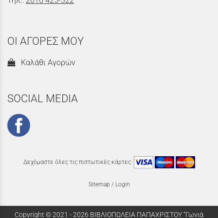
Τηλ.:
2610 425-322
ΟΙ ΑΓΟΡΕΣ ΜΟΥ
Καλάθι Αγορών
SOCIAL MEDIA
Δεχόμαστε όλες τις πιστωτικές κάρτες:
Sitemap
/
Login
Copyright © 2021 - 2026 ΒΙΒΛΙΟΠΩΛΕΙΑ ΠΑΠΑΧΡΙΣΤΟΥ “Γωνιά