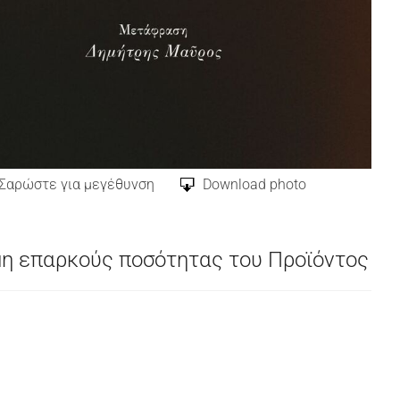
Σαρώστε για μεγέθυνση
Download photo
μη επαρκούς ποσότητας του Προϊόντος