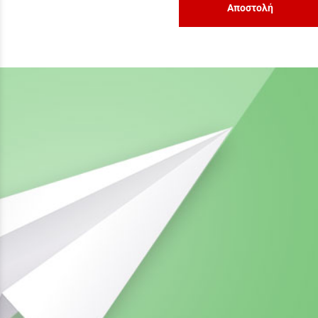
Αποστολή