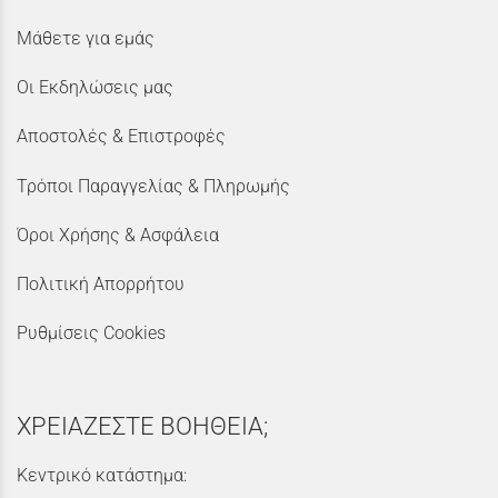
Μάθετε για εμάς
Οι Εκδηλώσεις μας
Αποστολές & Επιστροφές
Τρόποι Παραγγελίας & Πληρωμής
Όροι Χρήσης & Ασφάλεια
Πολιτική Απορρήτου
Ρυθμίσεις Cookies
ΧΡΕΙΑΖΕΣΤΕ ΒΟΗΘΕΙΑ;
Κεντρικό κατάστημα: