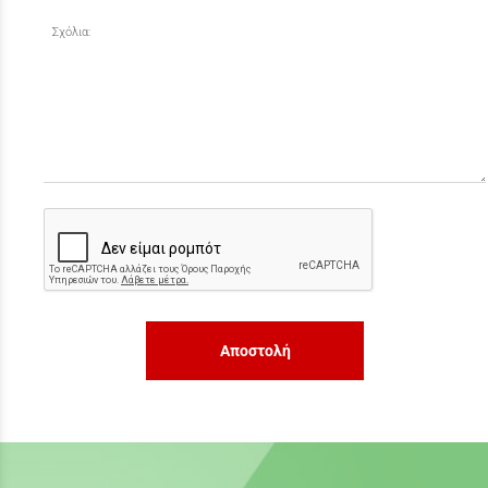
Σχόλια:
Αποστολή