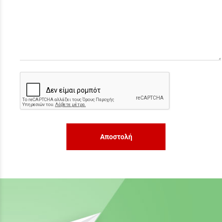
Αποστολή