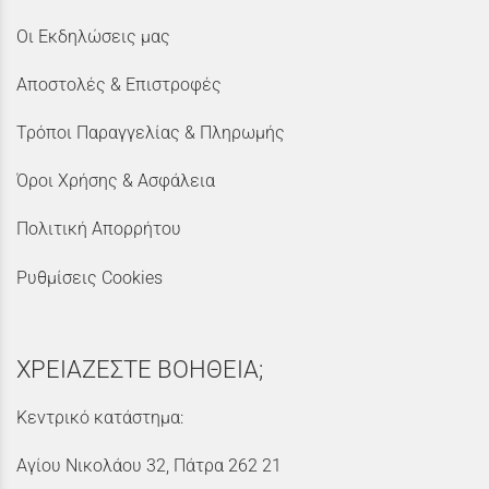
Οι Εκδηλώσεις μας
Αποστολές & Επιστροφές
Τρόποι Παραγγελίας & Πληρωμής
Όροι Χρήσης & Ασφάλεια
Πολιτική Απορρήτου
Ρυθμίσεις Cookies
ΧΡΕΙΑΖΕΣΤΕ ΒΟΗΘΕΙΑ;
Κεντρικό κατάστημα:
Αγίου Νικολάου 32, Πάτρα 262 21