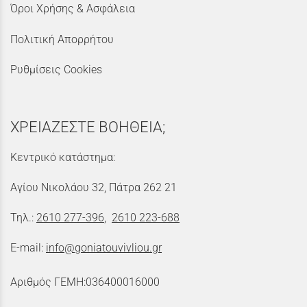
Όροι Χρήσης & Ασφάλεια
Πολιτική Απορρήτου
Ρυθμίσεις Cookies
ΧΡΕΙΑΖΕΣΤΕ ΒΟΗΘΕΙΑ;
Κεντρικό κατάστημα:
Αγίου Νικολάου 32, Πάτρα 262 21
Τηλ.:
2610 277-396
,
2610 223-688
E-mail:
info@goniatouvivliou.gr
Αριθμός ΓΕΜΗ:036400016000