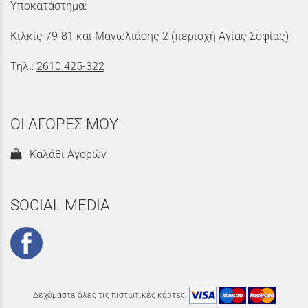
Υποκατάστημα:
Κιλκίς 79-81 και Μανωλιάσης 2 (περιοχή Αγίας Σοφίας)
Τηλ.:
2610 425-322
ΟΙ ΑΓΟΡΕΣ ΜΟΥ
Καλάθι Αγορών
SOCIAL MEDIA
Δεχόμαστε όλες τις πιστωτικές κάρτες: