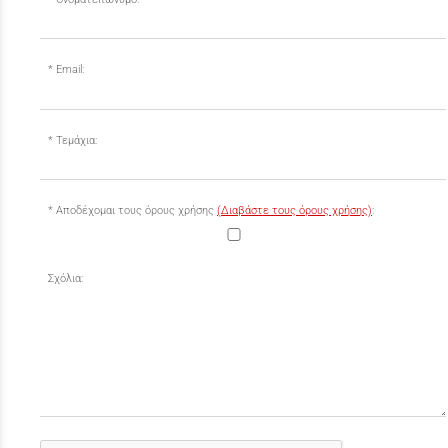
Email:
Τεμάχια:
Αποδέχομαι τους όρους χρήσης
(Διαβάστε τους όρους χρήσης)
:
Σχόλια: