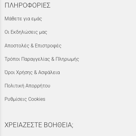
ΠΛΗΡΟΦΟΡΙΕΣ
Μάθετε για εμάς
Οι Εκδηλώσεις μας
Αποστολές & Επιστροφές
Τρόποι Παραγγελίας & Πληρωμής
Όροι Χρήσης & Ασφάλεια
Πολιτική Απορρήτου
Ρυθμίσεις Cookies
ΧΡΕΙΑΖΕΣΤΕ ΒΟΗΘΕΙΑ;