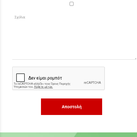
Σχόλια:
Αποστολή