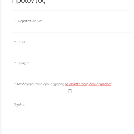
Προϊόντος
Ονοματεπώνυμο:
Email:
Τεμάχια:
Αποδέχομαι τους όρους χρήσης
(Διαβάστε τους όρους χρήσης)
:
Σχόλια: