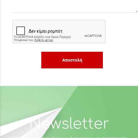
Αποστολή
Newsletter