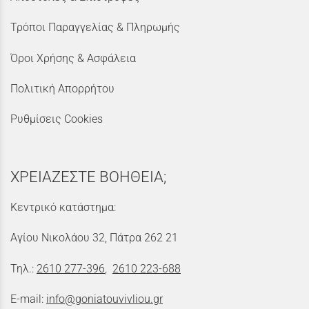
Τρόποι Παραγγελίας & Πληρωμής
Όροι Χρήσης & Ασφάλεια
Πολιτική Απορρήτου
Ρυθμίσεις Cookies
ΧΡΕΙΑΖΕΣΤΕ ΒΟΗΘΕΙΑ;
Κεντρικό κατάστημα:
Αγίου Νικολάου 32, Πάτρα 262 21
Τηλ.:
2610 277-396
,
2610 223-688
E-mail:
info@goniatouvivliou.gr