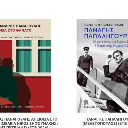
Σ ΠΑΝΑΓΟΥΛΗΣ ΑΠΕΙΘΕΙΑ ΣΤΟ
ΠΑΝΑΓΗΣ ΠΑΠΑΛΗΓΟ
ΙΜΕΛΕΙΑ ΝΙΚΟΣ ΣΗΦΟΥΝΑΚΗΣ /
(ΜΕΛΕΤΟΠΟΥΛΟΣ) (ΕΤΒ 
ΗΣ ΠΕΤΡΙΔΗΣ) (ΕΤΒ 2026)