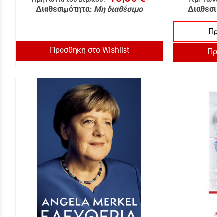
Διαθεσιμότητα:
Μη διαθέσιμο
Διαθεσι
Πρ
Προσθήκη στο Wishlist
Πρ