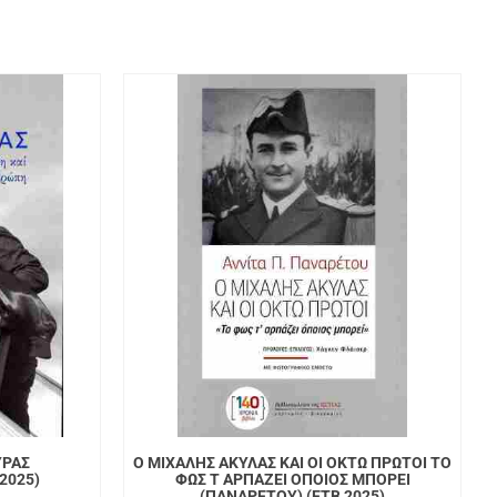
ΥΡΑΣ
Ο ΜΙΧΑΛΗΣ ΑΚΥΛΑΣ ΚΑΙ ΟΙ ΟΚΤΩ ΠΡΩΤΟΙ ΤΟ
2025)
ΦΩΣ Τ ΑΡΠΑΖΕΙ ΟΠΟΙΟΣ ΜΠΟΡΕΙ
(ΠΑΝΑΡΕΤΟΥ) (ΕΤΒ 2025)