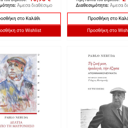
μότητα:
Άμεσα διαθέσιμο
Διαθεσιμότητα:
Άμεσα δ
οσθήκη στο Καλάθι
Προσθήκη στο Καλ
οσθήκη στο Wishlist
Προσθήκη στο Wishl