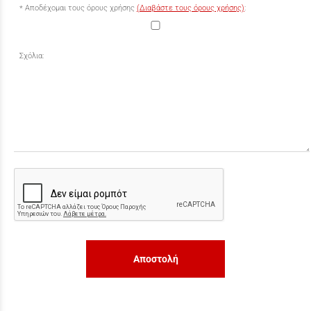
Αποδέχομαι τους όρους χρήσης
(Διαβάστε τους όρους χρήσης)
:
Σχόλια:
Αποστολή