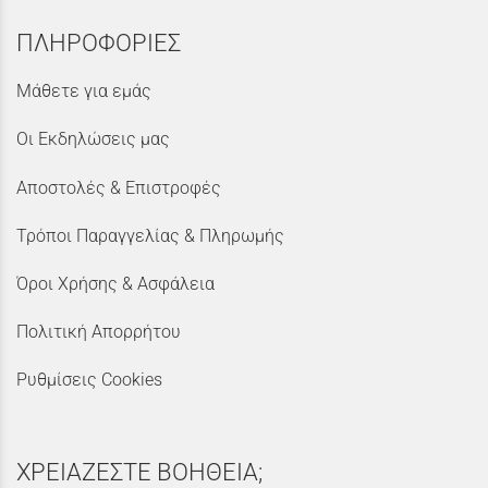
ΠΛΗΡΟΦΟΡΙΕΣ
Μάθετε για εμάς
Οι Εκδηλώσεις μας
Αποστολές & Επιστροφές
Τρόποι Παραγγελίας & Πληρωμής
Όροι Χρήσης & Ασφάλεια
Πολιτική Απορρήτου
Ρυθμίσεις Cookies
ΧΡΕΙΑΖΕΣΤΕ ΒΟΗΘΕΙΑ;