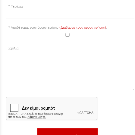
Τεμάχια:
Αποδέχομαι τους όρους χρήσης
(Διαβάστε τους όρους χρήσης)
:
Σχόλια: