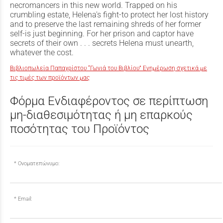
necromancers in this new world. Trapped on his
crumbling estate, Helena's fight-to protect her lost history
and to preserve the last remaining shreds of her former
self-is just beginning. For her prison and captor have
secrets of their own . . . secrets Helena must unearth,
whatever the cost.
Βιβλιοπωλεία Παπαχρίστου “Γωνιά του Βιβλίου” Ενημέρωση σχετικά με
τις τιμές των προϊόντων μας
Φόρμα Ενδιαφέροντος σε περίπτωση
μη-διαθεσιμότητας ή μη επαρκούς
ποσότητας του Προϊόντος
Ονοματεπώνυμο:
Email: