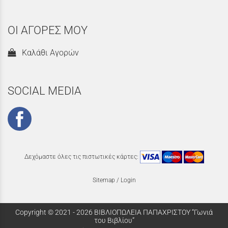
ΟΙ ΑΓΟΡΕΣ ΜΟΥ
Καλάθι Αγορών
SOCIAL MEDIA
Δεχόμαστε όλες τις πιστωτικές κάρτες:
Sitemap
/
Login
Copyright © 2021 - 2026 ΒΙΒΛΙΟΠΩΛΕΙΑ ΠΑΠΑΧΡΙΣΤΟΥ “Γωνιά
του Βιβλίου”