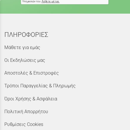
ΠΛΗΡΟΦΟΡΙΕΣ
Μάθετε για εμάς
Οι Εκδηλώσεις μας
Αποστολές & Επιστροφές
Τρόποι Παραγγελίας & Πληρωμής
Όροι Χρήσης & Ασφάλεια
Πολιτική Απορρήτου
Ρυθμίσεις Cookies