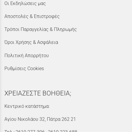
Οι Εκδηλώσεις μας
Αποστολές & Επιστροφές
Τρόποι Παραγγελίας & Πληρωμής
Όροι Χρήσης & Ασφάλεια
Πολιτική Απορρήτου
Ρυθμίσεις Cookies
ΧΡΕΙΑΖΕΣΤΕ ΒΟΗΘΕΙΑ;
Κεντρικό κατάστημα:
Αγίου Νικολάου 32, Πάτρα 262 21