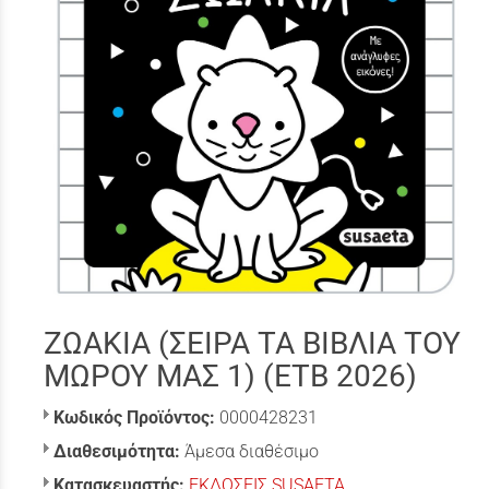
ΖΩΑΚΙΑ (ΣΕΙΡΑ ΤΑ ΒΙΒΛΙΑ ΤΟΥ
ΜΩΡΟΥ ΜΑΣ 1) (ΕΤΒ 2026)
Κωδικός Προϊόντος:
0000428231
Διαθεσιμότητα:
Άμεσα διαθέσιμο
Κατασκευαστής:
ΕΚΔΟΣΕΙΣ SUSAETA