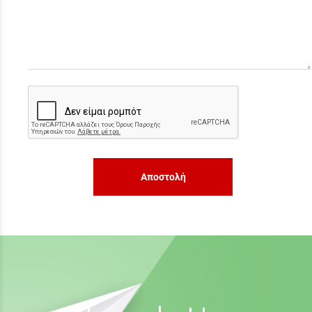
Αποστολή