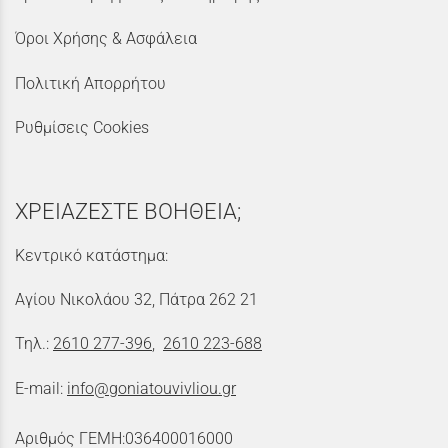
Όροι Χρήσης & Ασφάλεια
Πολιτική Απορρήτου
Ρυθμίσεις Cookies
ΧΡΕΙΑΖΕΣΤΕ ΒΟΗΘΕΙΑ;
Κεντρικό κατάστημα:
Αγίου Νικολάου 32, Πάτρα 262 21
Τηλ.:
2610 277-396
,
2610 223-688
E-mail:
info@goniatouvivliou.gr
Αριθμός ΓΕΜΗ:036400016000