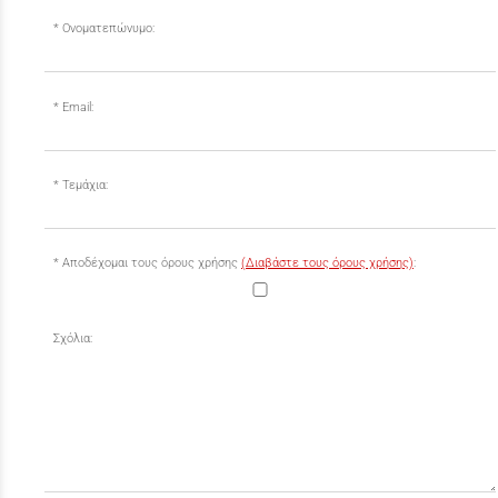
Ονοματεπώνυμο:
Email:
Τεμάχια:
Αποδέχομαι τους όρους χρήσης
(Διαβάστε τους όρους χρήσης)
:
Σχόλια: