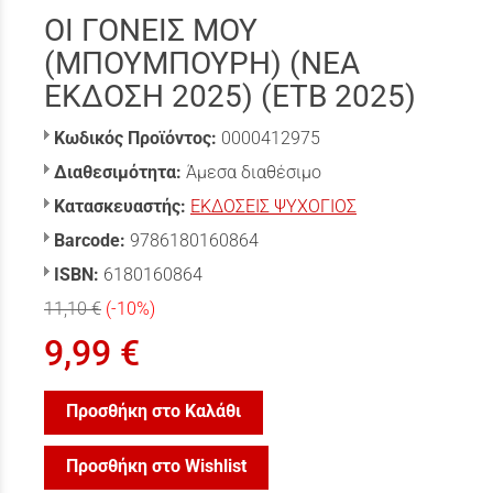
ΟΙ ΓΟΝΕΙΣ ΜΟΥ
(ΜΠΟΥΜΠΟΥΡΗ) (ΝΕΑ
ΕΚΔΟΣΗ 2025) (ΕΤΒ 2025)
Κωδικός Προϊόντος:
0000412975
Διαθεσιμότητα:
Άμεσα διαθέσιμο
Κατασκευαστής:
ΕΚΔΟΣΕΙΣ ΨΥΧΟΓΙΟΣ
Barcode:
9786180160864
ISBN:
6180160864
11,10 €
(-10%)
9,99 €
Προσθήκη στο Καλάθι
Προσθήκη στο Wishlist