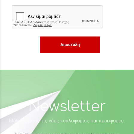
Αποστολή
Newsletter
Μάθε πρώτος τις νέες κυκλοφορίες και προσφορές.