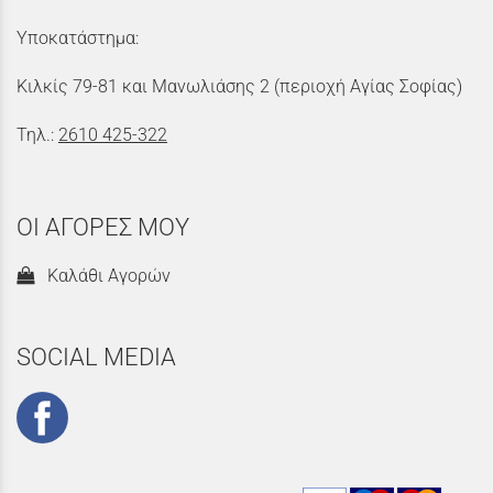
Υποκατάστημα:
Κιλκίς 79-81 και Μανωλιάσης 2 (περιοχή Αγίας Σοφίας)
Τηλ.:
2610 425-322
ΟΙ ΑΓΟΡΕΣ ΜΟΥ
Καλάθι Αγορών
SOCIAL MEDIA