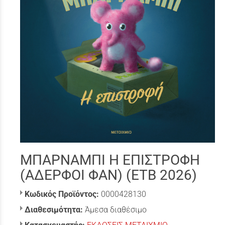
ΜΠΑΡΝΑΜΠΙ Η ΕΠΙΣΤΡΟΦΗ
(ΑΔΕΡΦΟΙ ΦΑΝ) (ΕΤΒ 2026)
Κωδικός Προϊόντος:
0000428130
Διαθεσιμότητα:
Άμεσα διαθέσιμο