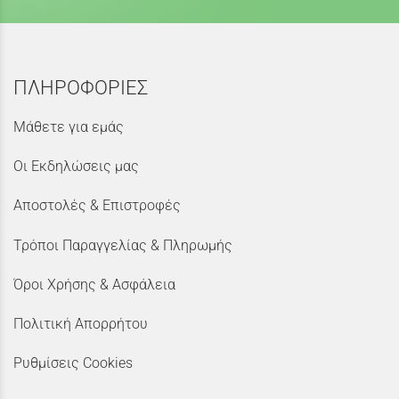
ΠΛΗΡΟΦΟΡΙΕΣ
Μάθετε για εμάς
Οι Εκδηλώσεις μας
Αποστολές & Επιστροφές
Τρόποι Παραγγελίας & Πληρωμής
Όροι Χρήσης & Ασφάλεια
Πολιτική Απορρήτου
Ρυθμίσεις Cookies