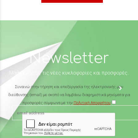
Newsletter
Μάθε πρώτος τις νέες κυκλοφορίες και προσφορές.
Συναινώ στην τήρηση και επεξεργασία της ηλεκτρονικής μου
διεύθυνσης (email) με σκοπό να λαμβάνω διαφημιστικά μηνύματα για
προσφορές σύμφωνα με την
Πολιτική Απορρήτου