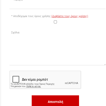
Αποδέχομαι τους όρους χρήσης
(Διαβάστε τους όρους χρήσης)
:
Σχόλια:
Αποστολή