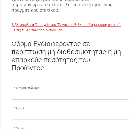
περιπλανώμενος στην πόλη, σε αναζήτηση ενός
πραγματικού σπιτικού.
Βιβλιοπωλεία Παπαχρίστου “Γωνιά του Βιβλίου” Ενημέρωση σχετικά
με τις τιμές των προϊόντων μας
Φόρμα Ενδιαφέροντος σε
περίπτωση μη-διαθεσιμότητας ή μη
επαρκούς ποσότητας του
Προϊόντος
Ονοματεπώνυμο:
Email:
Τεμάχια: