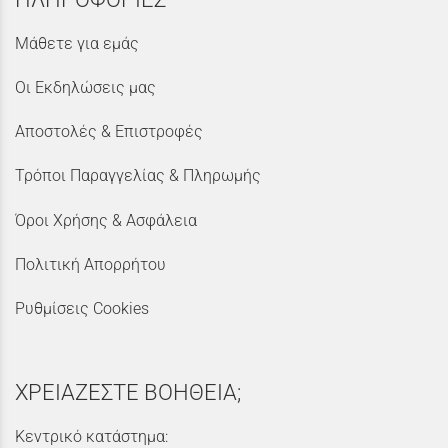
Μάθετε για εμάς
Οι Εκδηλώσεις μας
Αποστολές & Επιστροφές
Τρόποι Παραγγελίας & Πληρωμής
Όροι Χρήσης & Ασφάλεια
Πολιτική Απορρήτου
Ρυθμίσεις Cookies
ΧΡΕΙΑΖΕΣΤΕ ΒΟΗΘΕΙΑ;
Κεντρικό κατάστημα: