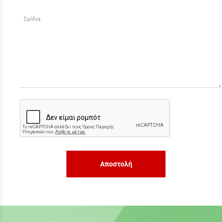
Σχόλια:
Αποστολή