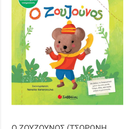
Ο ΖΟΥΖΟΥΝΟΣ (ΤΣΟΡΩΝΗ