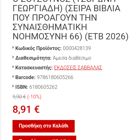
ΓΕΩΡΓΙΑΔΗ) (ΣΕΙΡΑ ΒΙΒΛΙΑ
ΠΟΥ ΠΡΟΑΓΟΥΝ ΤΗΝ
ΣΥΝΑΙΣΘΗΜΑΤΙΚΗ
ΝΟΗΜΟΣΥΝΗ 66) (ΕΤΒ 2026)
Κωδικός Προϊόντος:
0000428139
Διαθεσιμότητα:
Άμεσα διαθέσιμο
Κατασκευαστής:
ΕΚΔΟΣΕΙΣ ΣΑΒΒΑΛΑΣ
Barcode:
9786180605266
ISBN:
6180605262
9,90 €
(-10%)
8,91 €
Προσθήκη στο Καλάθι